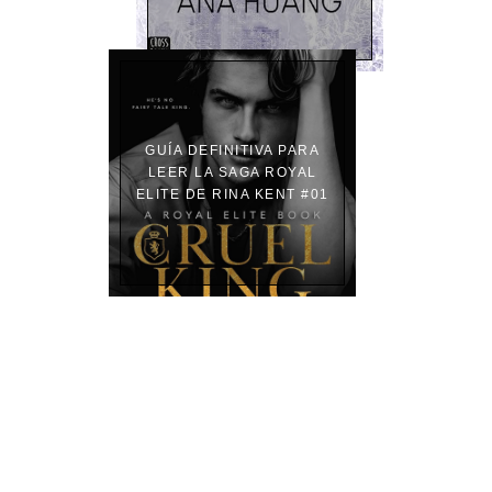
GUÍA DEFINITIVA PARA
LEER LA SAGA ROYAL
ELITE DE RINA KENT #01