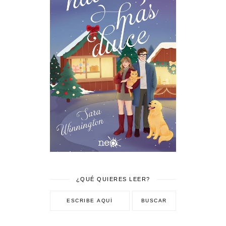
¿QUÉ QUIERES LEER?