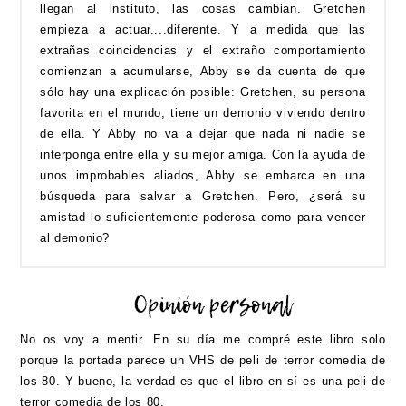
llegan al instituto, las cosas cambian. Gretchen
empieza a actuar....diferente. Y a medida que las
extrañas coincidencias y el extraño comportamiento
comienzan a acumularse, Abby se da cuenta de que
sólo hay una explicación posible: Gretchen, su persona
favorita en el mundo, tiene un demonio viviendo dentro
de ella. Y Abby no va a dejar que nada ni nadie se
interponga entre ella y su mejor amiga. Con la ayuda de
unos improbables aliados, Abby se embarca en una
búsqueda para salvar a Gretchen. Pero, ¿será su
amistad lo suficientemente poderosa como para vencer
al demonio?
No os voy a mentir. En su día me compré este libro solo
porque la portada parece un VHS de peli de terror comedia de
los 80. Y bueno, la verdad es que el libro en sí es una peli de
terror comedia de los 80.