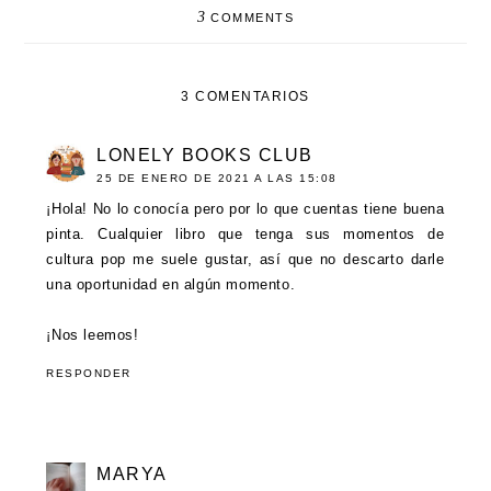
3
COMMENTS
3 COMENTARIOS
LONELY BOOKS CLUB
25 DE ENERO DE 2021 A LAS 15:08
¡Hola! No lo conocía pero por lo que cuentas tiene buena
pinta. Cualquier libro que tenga sus momentos de
cultura pop me suele gustar, así que no descarto darle
una oportunidad en algún momento.
¡Nos leemos!
RESPONDER
MARYA