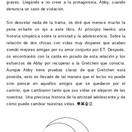
graves. Llegando a no creer a la protagonista, Abby, cuando
denuncia un caso de violación.
Sin desvelar nada de la trama, os diré que merece mucho la
pena echarle un ojo a este libro. Al principio leeréis una
historia simpática sobre la amistad y la adolescencia. Sobre la
relación de dos chicas con vidas muy dispares que acaban
siendo mejores amigas por su amor conjunto por ET. Después,
os encontraréis con la caída en picado de esta relación y los
esfuerzos de Abby por recuperar a la Gretchen que conocía.
Aunque Abby tiene pruebas claras de que Gretchen está
poseída, esto es llevado de tal manera que el lector no puede
sino pensar en aquellos amigos que se quedaron por el
camino, que cambiaron tanto que sus vidas se alejaron de las
nuestras. Una preciosa historia de la amistad adolescente y de
cómo puede cambiar nuestras vidas. 👽👾🤖👏