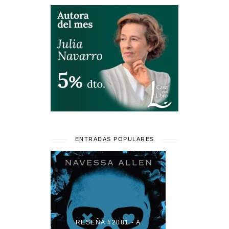
ENTRADAS POPULARES
RESEÑA #2081 - A