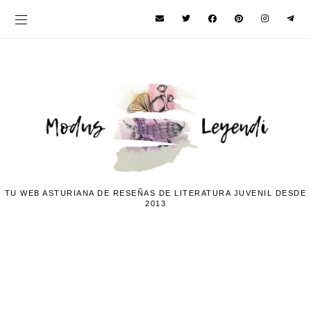
TU WEB ASTURIANA DE RESEÑAS DE LITERATURA JUVENIL DESDE
2013