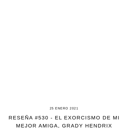
25 ENERO 2021
RESEÑA #530 - EL EXORCISMO DE MI
MEJOR AMIGA, GRADY HENDRIX