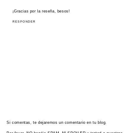
¡Gracias por la reseña, besos!
RESPONDER
Si comentas, te dejaremos un comentario en tu blog.