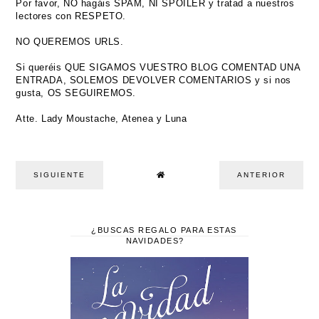
Por favor, NO hagáis SPAM, NI SPOILER y tratad a nuestros
lectores con RESPETO.
NO QUEREMOS URLS.
Si queréis QUE SIGAMOS VUESTRO BLOG COMENTAD UNA
ENTRADA, SOLEMOS DEVOLVER COMENTARIOS y si nos
gusta, OS SEGUIREMOS.
Atte. Lady Moustache, Atenea y Luna
SIGUIENTE
ANTERIOR
¿BUSCAS REGALO PARA ESTAS
NAVIDADES?