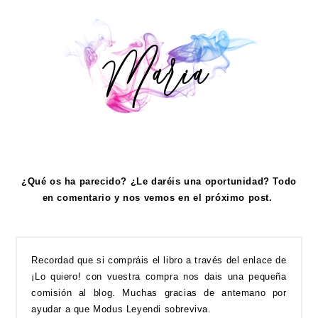
¿Qué os ha parecido? ¿Le daréis una oportunidad? Todo
en comentario y nos vemos en el próximo post.
Recordad que si compráis el libro a través del enlace de
¡Lo quiero! con vuestra compra nos dais una pequeña
comisión al blog. Muchas gracias de antemano por
ayudar a que Modus Leyendi sobreviva.