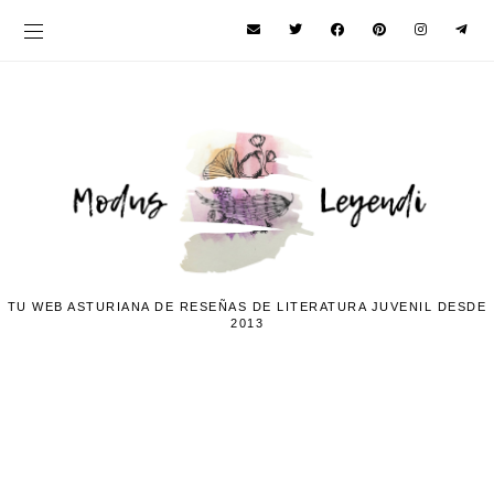
TU WEB ASTURIANA DE RESEÑAS DE LITERATURA JUVENIL DESDE
2013