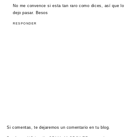
No me convence si esta tan raro como dices, así que lo
dejo pasar. Besos
RESPONDER
Si comentas, te dejaremos un comentario en tu blog.