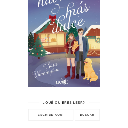
¿QUÉ QUIERES LEER?