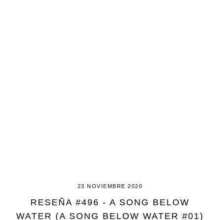
23 NOVIEMBRE 2020
RESEÑA #496 - A SONG BELOW
WATER (A SONG BELOW WATER #01)