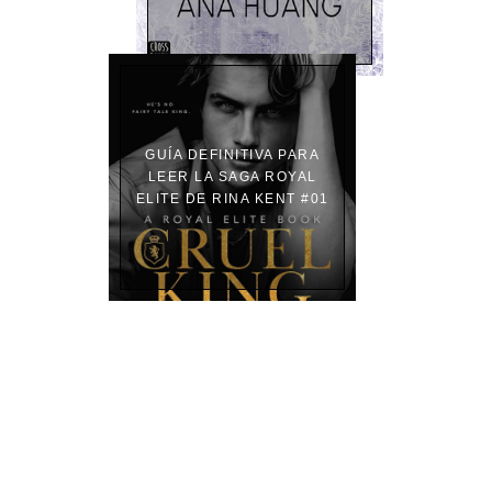
GUÍA DEFINITIVA PARA
LEER LA SAGA ROYAL
ELITE DE RINA KENT #01