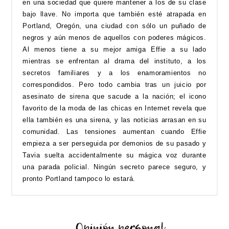
en una sociedad que quiere mantener a los de su clase
bajo llave. No importa que también esté atrapada en
Portland, Oregón, una ciudad con sólo un puñado de
negros y aún menos de aquellos con poderes mágicos.
Al menos tiene a su mejor amiga Effie a su lado
mientras se enfrentan al drama del instituto, a los
secretos familiares y a los enamoramientos no
correspondidos. Pero todo cambia tras un juicio por
asesinato de sirena que sacude a la nación; el icono
favorito de la moda de las chicas en Internet revela que
ella también es una sirena, y las noticias arrasan en su
comunidad. Las tensiones aumentan cuando Effie
empieza a ser perseguida por demonios de su pasado y
Tavia suelta accidentalmente su mágica voz durante
una parada policial. Ningún secreto parece seguro, y
pronto Portland tampoco lo estará.