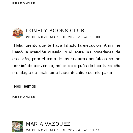
RESPONDER
LONELY BOOKS CLUB
23 DE NOVIEMBRE DE 2020 A LAS 18:00
¡Hola! Siento que te haya fallado la ejecución. A mí me
llamó la atención cuando lo vi entre las novedades de
este año, pero el tema de las criaturas acuáticas no me
terminó de convencer, así que después de leer tu reseña
me alegro de finalmente haber decidido dejarlo pasar.
¡Nos leemos!
RESPONDER
MARIA VAZQUEZ
24 DE NOVIEMBRE DE 2020 A LAS 11:42