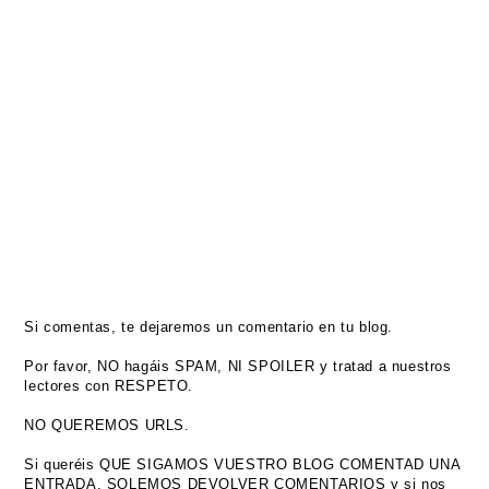
Si comentas, te dejaremos un comentario en tu blog.
Por favor, NO hagáis SPAM, NI SPOILER y tratad a nuestros
lectores con RESPETO.
NO QUEREMOS URLS.
Si queréis QUE SIGAMOS VUESTRO BLOG COMENTAD UNA
ENTRADA, SOLEMOS DEVOLVER COMENTARIOS y si nos