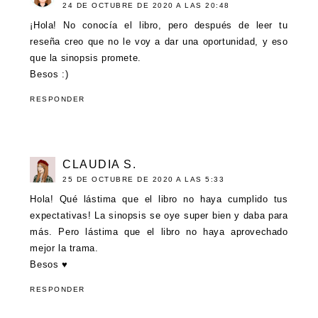
24 DE OCTUBRE DE 2020 A LAS 20:48
¡Hola! No conocía el libro, pero después de leer tu
reseña creo que no le voy a dar una oportunidad, y eso
que la sinopsis promete.
Besos :)
RESPONDER
CLAUDIA S.
25 DE OCTUBRE DE 2020 A LAS 5:33
Hola! Qué lástima que el libro no haya cumplido tus
expectativas! La sinopsis se oye super bien y daba para
más. Pero lástima que el libro no haya aprovechado
mejor la trama.
Besos ♥
RESPONDER