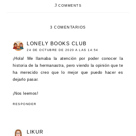
3
COMMENTS
3 COMENTARIOS
LONELY BOOKS CLUB
24 DE OCTUBRE DE 2020 A LAS 14:54
¡Hola! Me llamaba la atención por poder conocer la
historia de la hermanastra, pero viendo la opinión que te
ha merecido creo que lo mejor que puedo hacer es
dejarlo pasar.
¡Nos leemos!
RESPONDER
LIKUR