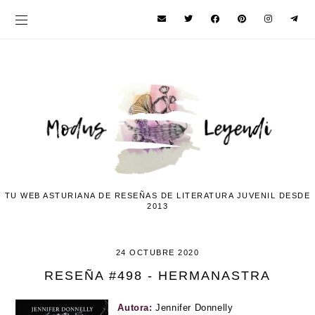
TU WEB ASTURIANA DE RESEÑAS DE LITERATURA JUVENIL DESDE
2013
24 OCTUBRE 2020
RESEÑA #498 - HERMANASTRA
Autora:
Jennifer Donnelly