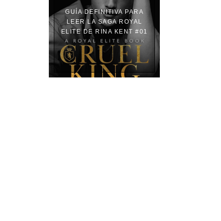
GUÍA DEFINITIVA PARA
LEER LA SAGA ROYAL
ELITE DE RINA KENT #01