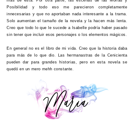
más de esta. Por otra parte, las escenas de las Moiras y
Posibilidad y todo eso me parecieron completamente
innecesarias y que no aportaban nada interesante a la trama.
Solo aumentan el tamaño de la novela y la hacen más lenta.
Creo que todo lo que le sucede a Isabelle podría haber pasado
sin tener que incluir esos personajes o los elementos mágicos.
En general no es el libro de mi vida. Creo que la historia daba
para más de lo que dio. Las hermanastras de la Cenicienta
pueden dar para grandes historias, pero en esta novela se
quedó en un mero mehh constante.