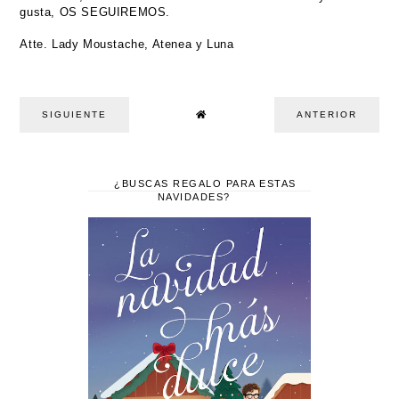
gusta, OS SEGUIREMOS.
Atte. Lady Moustache, Atenea y Luna
SIGUIENTE
ANTERIOR
¿BUSCAS REGALO PARA ESTAS
NAVIDADES?