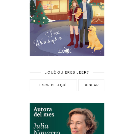
¿QUÉ QUIERES LEER?