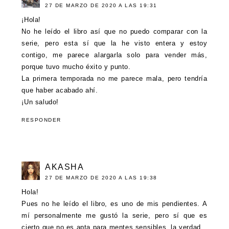
27 DE MARZO DE 2020 A LAS 19:31
¡Hola!
No he leído el libro así que no puedo comparar con la
serie, pero esta sí que la he visto entera y estoy
contigo, me parece alargarla solo para vender más,
porque tuvo mucho éxito y punto.
La primera temporada no me parece mala, pero tendría
que haber acabado ahí.
¡Un saludo!
RESPONDER
AKASHA
27 DE MARZO DE 2020 A LAS 19:38
Hola!
Pues no he leído el libro, es uno de mis pendientes. A
mí personalmente me gustó la serie, pero sí que es
cierto que no es apta para mentes sensibles, la verdad.