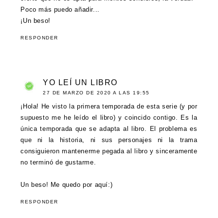
Poco más puedo añadir...
¡Un beso!
RESPONDER
YO LEÍ UN LIBRO
27 DE MARZO DE 2020 A LAS 19:55
¡Hola! He visto la primera temporada de esta serie (y por
supuesto me he leído el libro) y coincido contigo. Es la
única temporada que se adapta al libro. El problema es
que ni la historia, ni sus personajes ni la trama
consiguieron mantenerme pegada al libro y sinceramente
no terminó de gustarme.
Un beso! Me quedo por aquí:)
RESPONDER