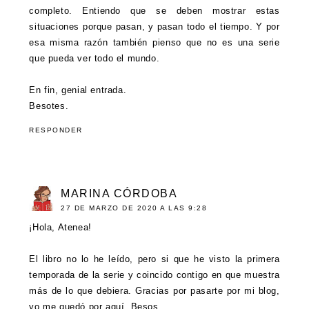
completo. Entiendo que se deben mostrar estas
situaciones porque pasan, y pasan todo el tiempo. Y por
esa misma razón también pienso que no es una serie
que pueda ver todo el mundo.
En fin, genial entrada.
Besotes.
RESPONDER
MARINA CÓRDOBA
27 DE MARZO DE 2020 A LAS 9:28
¡Hola, Atenea!
El libro no lo he leído, pero si que he visto la primera
temporada de la serie y coincido contigo en que muestra
más de lo que debiera. Gracias por pasarte por mi blog,
yo me quedó por aquí. Besos