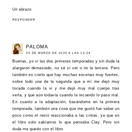
Un abrazo
RESPONDER
PALOMA
30 DE MARZO DE 2020 A LAS 13:24
Buenas, yo vi las dos primeras temporadas y sin duda la
alargaron demasiado, no sé sí ver o no la tercera. Pero
también es cierto que hay muchas escenas muy fuertes,
sobre todo una de la segunda que a mí me dejó muy
tocada cuando la vi y me dejó muy mal cuerpo tras
verla, y que aún todavía cuando la recuerdo lo paso mal.
En cuanto a la adaptación, basándome en la primera
temporada, también una cosa que me gustó fue saber un
poco como el resto reaccionaba a las cintas, ya que en
el libro solo sabíamos lo que pensaba Clay. Pero sin
duda me quedo con el libro.