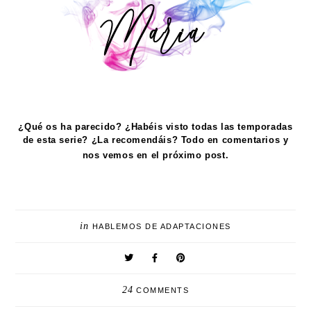
¿Qué os ha parecido? ¿Habéis visto todas las temporadas
de esta serie? ¿La recomendáis? Todo en comentarios y
nos vemos en el próximo post.
in
HABLEMOS DE ADAPTACIONES
24
COMMENTS