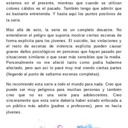
estamos en el presente, mientras que cuando se utilizan
colores cálidos es el pasado. También tengo que admitir que
es bastante entretenida. Y hasta aquí los puntos positivos de
la serie.
Más allá de esto, la serie es un completo desastre. No
entendieron el peligro que suponía mostrar ciertas escenas de
forma explícita para los jóvenes. El suicidio, las violaciones y
el resto de escenas de violencia explícita pueden causar
graves daños psicológicos en personas que hayan pasado por
situaciones similares o que sean más sensibles que la media.
Personalmente no me afectó tanto como podía haberme
afectado, pero aun así lo pasé muy mal viendo ciertas partes
(llegando al punto de saltarme escenas completas).
No recomiendo esta serie a todo el mundo para nada. Creo que
puede ser muy peligrosa para muchas personas y también
creo que no es una serie para adolescentes. Creo
sinceramente que esta serie debería haber estado enfocada a
un público más adulto (padres o profesores), pero no hacía
jóvenes.