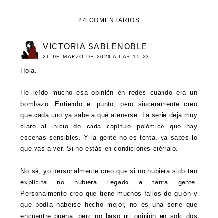
24 COMENTARIOS
VICTORIA SABLENOBLE
26 DE MARZO DE 2020 A LAS 15:23
Hola.
He leído mucho esa opinión en redes cuando era un
bombazo. Entiendo el punto, pero sinceramente creo
que cada uno ya sabe a qué atenerse. La serie deja muy
claro al inicio de cada capítulo polémico que hay
escenas sensibles. Y la gente no es tonta, ya sabes lo
que vas a ver. Si no estás en condiciones ciérralo.
No sé, yo personalmente creo que si no hubiera sido tan
explícita no hubiera llegado a tanta gente.
Personalmente creo que tiene muchos fallos de guión y
que podía haberse hecho mejor, no es una serie que
encuentre buena, pero no baso mi opinión en solo dos