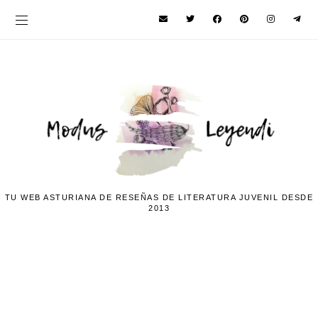
TU WEB ASTURIANA DE RESEÑAS DE LITERATURA JUVENIL DESDE
2013