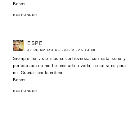
Besos.
RESPONDER
ESPE
30 DE MARZO DE 2020 A LAS 13:48
Siempre he visto mucha controversia con esta serie y
por eso aun no me he animado a verla, no sé si es para
mi. Gracias por la crítica.
Besos
RESPONDER