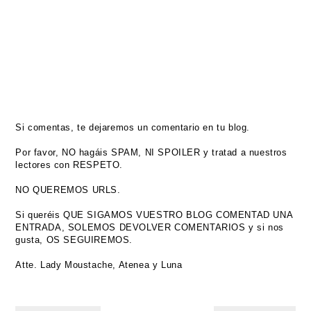
Si comentas, te dejaremos un comentario en tu blog.
Por favor, NO hagáis SPAM, NI SPOILER y tratad a nuestros
lectores con RESPETO.
NO QUEREMOS URLS.
Si queréis QUE SIGAMOS VUESTRO BLOG COMENTAD UNA
ENTRADA, SOLEMOS DEVOLVER COMENTARIOS y si nos
gusta, OS SEGUIREMOS.
Atte. Lady Moustache, Atenea y Luna