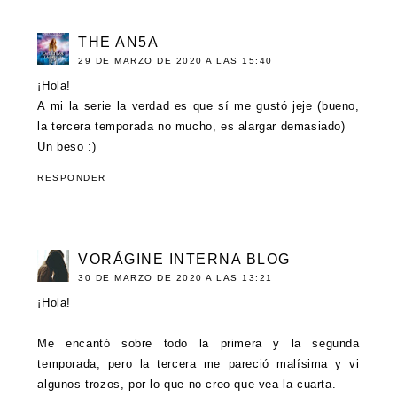
THE AN5A
29 DE MARZO DE 2020 A LAS 15:40
¡Hola!
A mi la serie la verdad es que sí me gustó jeje (bueno,
la tercera temporada no mucho, es alargar demasiado)
Un beso :)
RESPONDER
VORÁGINE INTERNA BLOG
30 DE MARZO DE 2020 A LAS 13:21
¡Hola!
Me encantó sobre todo la primera y la segunda
temporada, pero la tercera me pareció malísima y vi
algunos trozos, por lo que no creo que vea la cuarta.