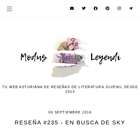
TU WEB ASTURIANA DE RESEÑAS DE LITERATURA JUVENIL DESDE
2013
06 SEPTIEMBRE 2016
RESEÑA #235 - EN BUSCA DE SKY