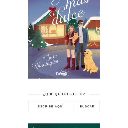
¿QUÉ QUIERES LEER?