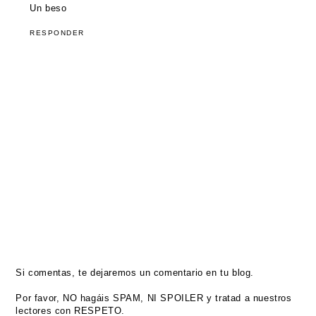
Un beso
RESPONDER
Si comentas, te dejaremos un comentario en tu blog.
Por favor, NO hagáis SPAM, NI SPOILER y tratad a nuestros
lectores con RESPETO.