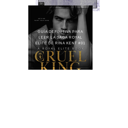
GUÍA DEFINITIVA PARA
LEER LA SAGA ROYAL
ELITE DE RINA KENT #01