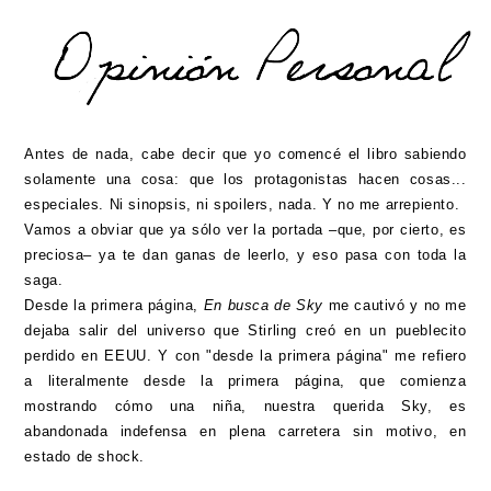
Antes de nada, cabe decir que yo comencé el libro sabiendo
solamente una cosa: que los protagonistas hacen cosas...
especiales. Ni sinopsis, ni spoilers, nada. Y no me arrepiento.
Vamos a obviar que ya sólo ver la portada –que, por cierto, es
preciosa– ya te dan ganas de leerlo, y eso pasa con toda la
saga.
Desde la primera página,
En busca de Sky
me cautivó y no me
dejaba salir del universo que Stirling creó en un pueblecito
perdido en EEUU. Y con "desde la primera página" me refiero
a literalmente desde la primera página, que comienza
mostrando cómo una niña, nuestra querida Sky, es
abandonada indefensa en plena carretera sin motivo, en
estado de shock.