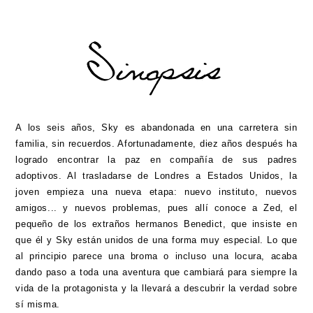
A los seis años, Sky es abandonada en una carretera sin
familia, sin recuerdos. Afortunadamente, diez años después ha
logrado encontrar la paz en compañía de sus padres
adoptivos. Al trasladarse de Londres a Estados Unidos, la
joven empieza una nueva etapa: nuevo instituto, nuevos
amigos... y nuevos problemas, pues allí conoce a Zed, el
pequeño de los extraños hermanos Benedict, que insiste en
que él y Sky están unidos de una forma muy especial. Lo que
al principio parece una broma o incluso una locura, acaba
dando paso a toda una aventura que cambiará para siempre la
vida de la protagonista y la llevará a descubrir la verdad sobre
sí misma.