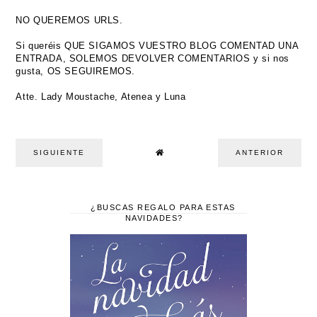
NO QUEREMOS URLS.
Si queréis QUE SIGAMOS VUESTRO BLOG COMENTAD UNA
ENTRADA, SOLEMOS DEVOLVER COMENTARIOS y si nos
gusta, OS SEGUIREMOS.
Atte. Lady Moustache, Atenea y Luna
SIGUIENTE
ANTERIOR
¿BUSCAS REGALO PARA ESTAS
NAVIDADES?