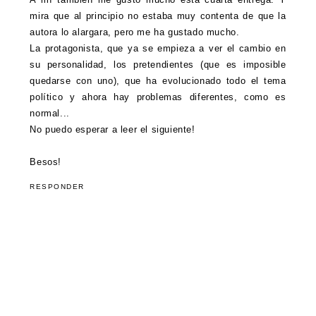
mira que al principio no estaba muy contenta de que la
autora lo alargara, pero me ha gustado mucho.
La protagonista, que ya se empieza a ver el cambio en
su personalidad, los pretendientes (que es imposible
quedarse con uno), que ha evolucionado todo el tema
político y ahora hay problemas diferentes, como es
normal...
No puedo esperar a leer el siguiente!
Besos!
RESPONDER