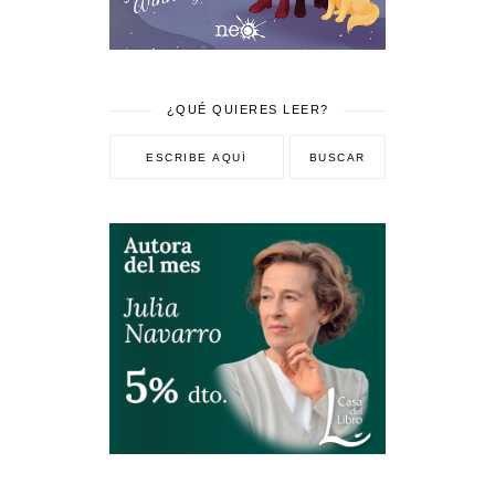
¿QUÉ QUIERES LEER?