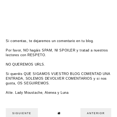
Si comentas, te dejaremos un comentario en tu blog.
Por favor, NO hagáis SPAM, NI SPOILER y tratad a nuestros
lectores con RESPETO.
NO QUEREMOS URLS.
Si queréis QUE SIGAMOS VUESTRO BLOG COMENTAD UNA
ENTRADA, SOLEMOS DEVOLVER COMENTARIOS y si nos
gusta, OS SEGUIREMOS.
Atte. Lady Moustache, Atenea y Luna
SIGUIENTE
ANTERIOR