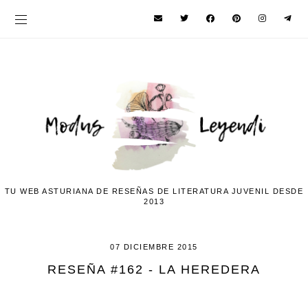
TU WEB ASTURIANA DE RESEÑAS DE LITERATURA JUVENIL DESDE
2013
07 DICIEMBRE 2015
RESEÑA #162 - LA HEREDERA