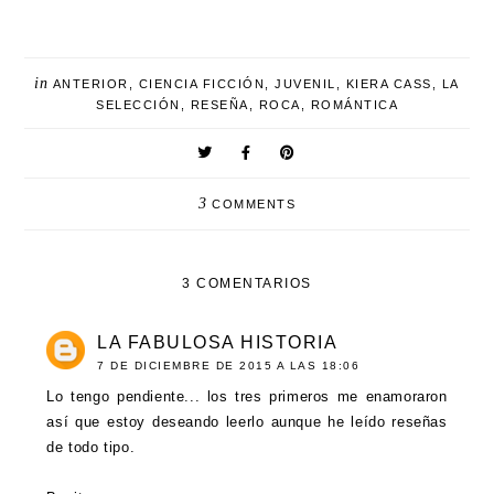
in
ANTERIOR
,
CIENCIA FICCIÓN
,
JUVENIL
,
KIERA CASS
,
LA
SELECCIÓN
,
RESEÑA
,
ROCA
,
ROMÁNTICA
3
COMMENTS
3 COMENTARIOS
LA FABULOSA HISTORIA
7 DE DICIEMBRE DE 2015 A LAS 18:06
Lo tengo pendiente... los tres primeros me enamoraron
así que estoy deseando leerlo aunque he leído reseñas
de todo tipo.