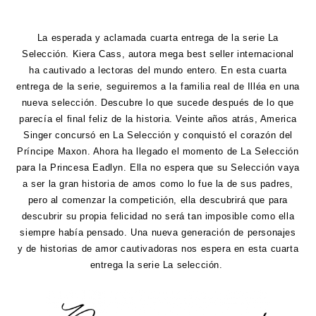
La esperada y aclamada cuarta entrega de la serie La
Selección. Kiera Cass, autora mega best seller internacional
ha cautivado a lectoras del mundo entero. En esta cuarta
entrega de la serie, seguiremos a la familia real de Illéa en una
nueva selección. Descubre lo que sucede después de lo que
parecía el final feliz de la historia. Veinte años atrás, America
Singer concursó en La Selección y conquistó el corazón del
Príncipe Maxon. Ahora ha llegado el momento de La Selección
para la Princesa Eadlyn. Ella no espera que su Selección vaya
a ser la gran historia de amos como lo fue la de sus padres,
pero al comenzar la competición, ella descubrirá que para
descubrir su propia felicidad no será tan imposible como ella
siempre había pensado. Una nueva generación de personajes
y de historias de amor cautivadoras nos espera en esta cuarta
entrega la serie La selección.