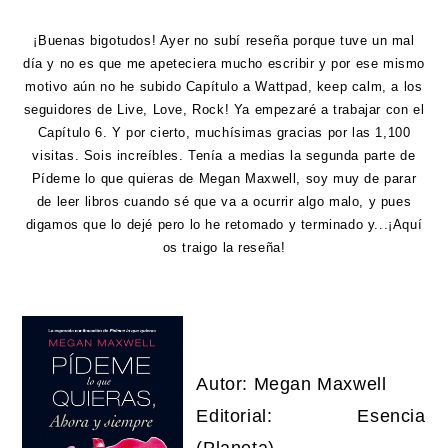
¡Buenas bigotudos! Ayer no subí reseña porque tuve un mal
día y no es que me apeteciera mucho escribir y por ese mismo
motivo aún no he subido Capítulo a Wattpad, keep calm, a los
seguidores de Live, Love, Rock! Ya empezaré a trabajar con el
Capítulo 6. Y por cierto, muchísimas gracias por las 1,100
visitas. Sois increíbles. Tenía a medias la segunda parte de
Pídeme lo que quieras de Megan Maxwell, soy muy de parar
de leer libros cuando sé que va a ocurrir algo malo, y pues
digamos que lo dejé pero lo he retomado y terminado y...¡Aquí
os traigo la reseña!
Autor: Megan Maxwell
Editorial: Esencia