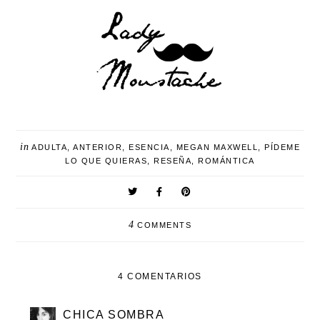
in
ADULTA
,
ANTERIOR
,
ESENCIA
,
MEGAN MAXWELL
,
PÍDEME
LO QUE QUIERAS
,
RESEÑA
,
ROMÁNTICA
4
COMMENTS
4 COMENTARIOS
CHICA SOMBRA