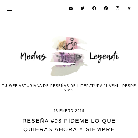
TU WEB ASTURIANA DE RESEÑAS DE LITERATURA JUVENIL DESDE
2013
13 ENERO 2015
RESEÑA #93 PÍDEME LO QUE
QUIERAS AHORA Y SIEMPRE