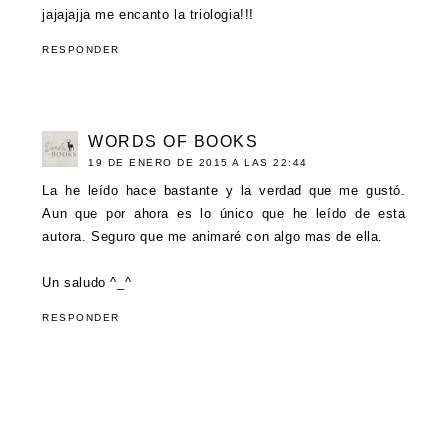
jajajajja me encanto la triologia!!!
RESPONDER
WORDS OF BOOKS
19 DE ENERO DE 2015 A LAS 22:44
La he leído hace bastante y la verdad que me gustó.
Aun que por ahora es lo único que he leído de esta
autora. Seguro que me animaré con algo mas de ella.
Un saludo ^_^
RESPONDER