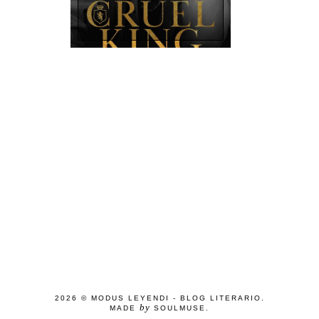
2026 ©
MODUS LEYENDI - BLOG LITERARIO
.
by
MADE
SOULMUSE
.