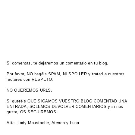
Si comentas, te dejaremos un comentario en tu blog.
Por favor, NO hagáis SPAM, NI SPOILER y tratad a nuestros
lectores con RESPETO.
NO QUEREMOS URLS.
Si queréis QUE SIGAMOS VUESTRO BLOG COMENTAD UNA
ENTRADA, SOLEMOS DEVOLVER COMENTARIOS y si nos
gusta, OS SEGUIREMOS.
Atte. Lady Moustache, Atenea y Luna