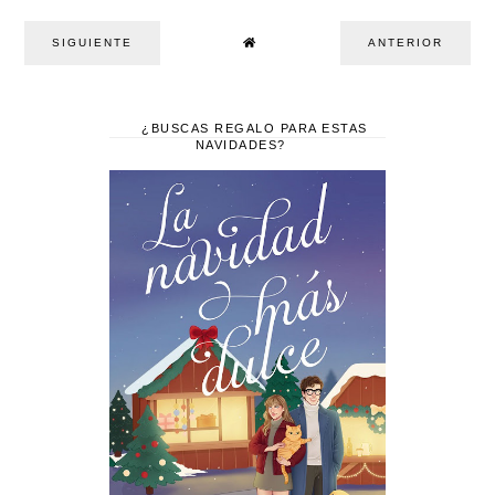
SIGUIENTE
ANTERIOR
¿BUSCAS REGALO PARA ESTAS
NAVIDADES?