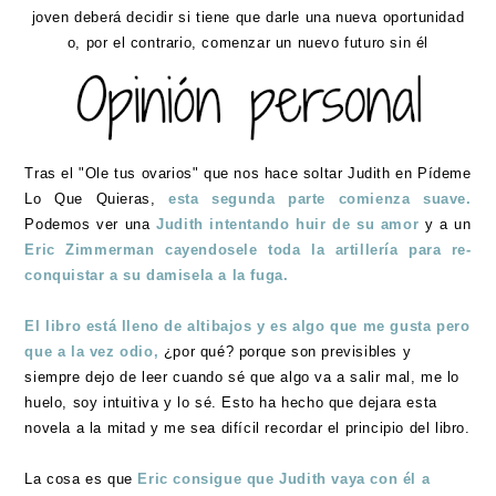
joven deberá decidir si tiene que darle una nueva oportunidad
o, por el contrario, comenzar un nuevo futuro sin él
Tras el "Ole tus ovarios" que nos hace soltar Judith en Pídeme
Lo Que Quieras,
esta segunda parte comienza suave.
Podemos ver una
Judith intentando huir de su amor
y a un
Eric Zimmerman cayendosele toda la artillería para re-
conquistar a su damisela a la fuga.
El libro está lleno de altibajos y es algo que me gusta pero
que a la vez odio,
¿por qué? porque son previsibles y
siempre dejo de leer cuando sé que algo va a salir mal, me lo
huelo, soy intuitiva y lo sé. Esto ha hecho que dejara esta
novela a la mitad y me sea difícil recordar el principio del libro.
La cosa es que
Eric consigue que Judith vaya con él a