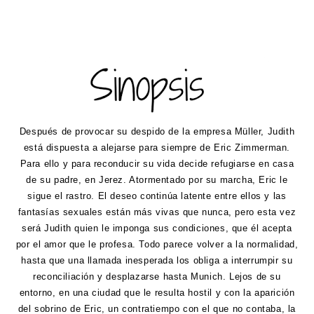
Después de provocar su despido de la empresa Müller, Judith
está dispuesta a alejarse para siempre de Eric Zimmerman.
Para ello y para reconducir su vida decide refugiarse en casa
de su padre, en Jerez. Atormentado por su marcha, Eric le
sigue el rastro. El deseo continúa latente entre ellos y las
fantasías sexuales están más vivas que nunca, pero esta vez
será Judith quien le imponga sus condiciones, que él acepta
por el amor que le profesa. Todo parece volver a la normalidad,
hasta que una llamada inesperada los obliga a interrumpir su
reconciliación y desplazarse hasta Munich. Lejos de su
entorno, en una ciudad que le resulta hostil y con la aparición
del sobrino de Eric, un contratiempo con el que no contaba, la