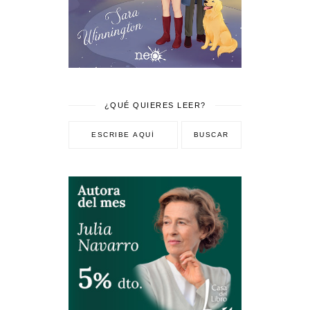
¿QUÉ QUIERES LEER?