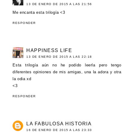
13 DE ENERO DE 2015 A LAS 21:56
Me encanta esta trilogía <3
RESPONDER
HAPPINESS LIFE
13 DE ENERO DE 2015 A LAS 22:18
Esta trilogía aún no he podido leerla pero tengo
diferentes opiniones de mis amigas, una la adora y otra
la odia xd
<3
RESPONDER
LA FABULOSA HISTORIA
16 DE ENERO DE 2015 A LAS 23:33