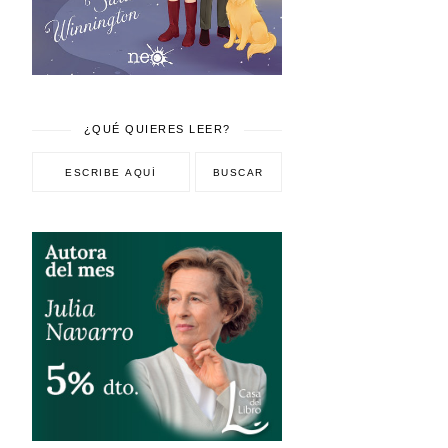
¿QUÉ QUIERES LEER?