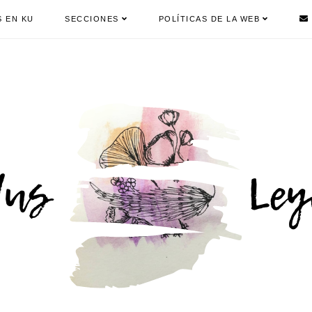
S EN KU
SECCIONES
POLÍTICAS DE LA WEB