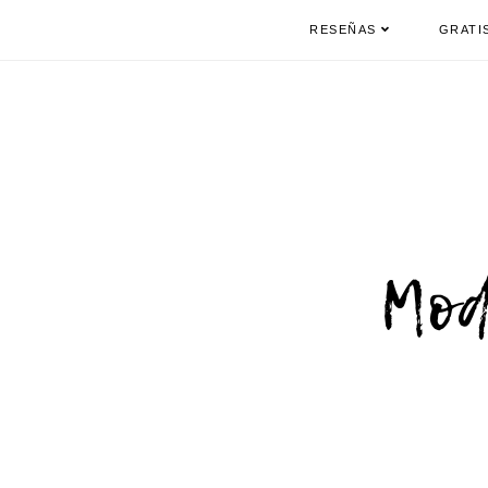
RESEÑAS
GRATI