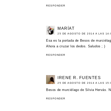
RESPONDER
MARÍAT
25 DE AGOSTO DE 2014 A LAS 14:
Esa es la portada de Besos de murciélag
Ahora a cruzar los dedos. Saludos ; )
RESPONDER
IRENE R. FUENTES
25 DE AGOSTO DE 2014 A LAS 15:
Besos de murciélago de Silvia Hervás. No
RESPONDER