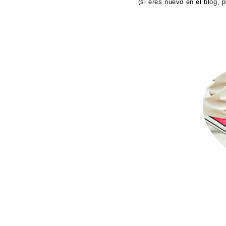
(si eres nuevo en el blog, 