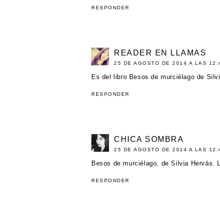
RESPONDER
READER EN LLAMAS
25 DE AGOSTO DE 2014 A LAS 12:
Es del libro Besos de murciélago de Silv
RESPONDER
CHICA SOMBRA
25 DE AGOSTO DE 2014 A LAS 12:
Besos de murciélago, de Silvia Hervás. 
RESPONDER