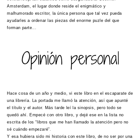
Amsterdam, el lugar donde reside el enigmático y
malhumorado escritor, la única persona que tal vez pueda
ayudarles a ordenar las piezas del enorme puzle del que
forman parte...
Hace cosa de un año y medio, vi este libro en el escaparate de
una librería. La portada me llamó la atención, así que apunté
el título y el autor. Más tarde leí la sinopsis, pero todo se
quedó ahí. Empecé con otro libro, y dejé ese en la lista no
escrita de los “libros que me han llamado la atención pero no
sé cuándo empezaré”.
Y esa hubiera sido mi historia con este libro, de no ser por una