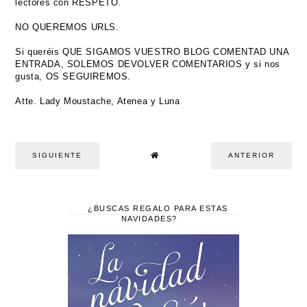
lectores con RESPETO.
NO QUEREMOS URLS.
Si queréis QUE SIGAMOS VUESTRO BLOG COMENTAD UNA
ENTRADA, SOLEMOS DEVOLVER COMENTARIOS y si nos
gusta, OS SEGUIREMOS.
Atte. Lady Moustache, Atenea y Luna
SIGUIENTE
ANTERIOR
¿BUSCAS REGALO PARA ESTAS
NAVIDADES?