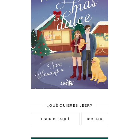
¿QUÉ QUIERES LEER?