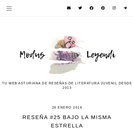
TU WEB ASTURIANA DE RESEÑAS DE LITERATURA JUVENIL DESDE
2013
26 ENERO 2014
RESEÑA #25 BAJO LA MISMA
ESTRELLA