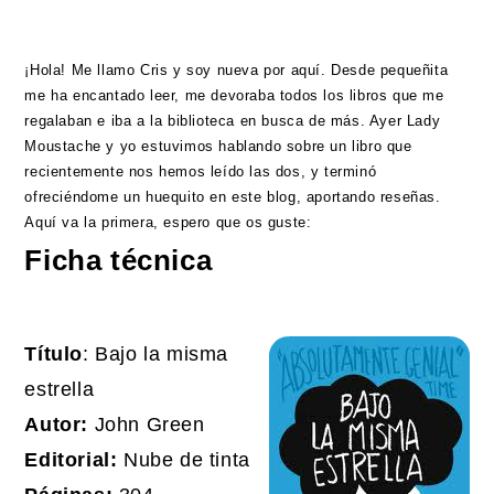
¡Hola! Me llamo Cris y soy nueva por aquí. Desde pequeñita
me ha encantado leer, me devoraba todos los libros que me
regalaban e iba a la biblioteca en busca de más. Ayer Lady
Moustache y yo estuvimos hablando sobre un libro que
recientemente nos hemos leído las dos, y terminó
ofreciéndome un huequito en este blog, aportando reseñas.
Aquí va la primera, espero que os guste:
Ficha técnica
Título
: Bajo la misma
estrella
Autor:
John Green
Editorial:
Nube de tinta