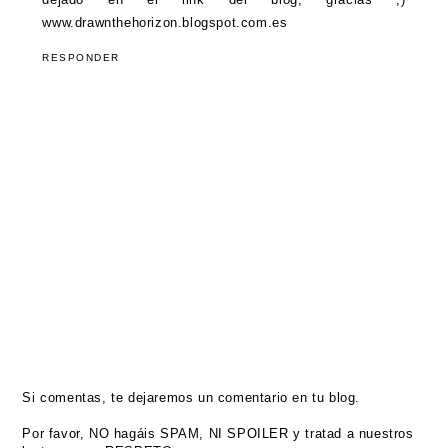
www.drawnthehorizon.blogspot.com.es
RESPONDER
Si comentas, te dejaremos un comentario en tu blog.
Por favor, NO hagáis SPAM, NI SPOILER y tratad a nuestros