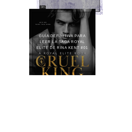
GUÍA DEFINITIVA PARA
LEER LA SAGA ROYAL
ELITE DE RINA KENT #01