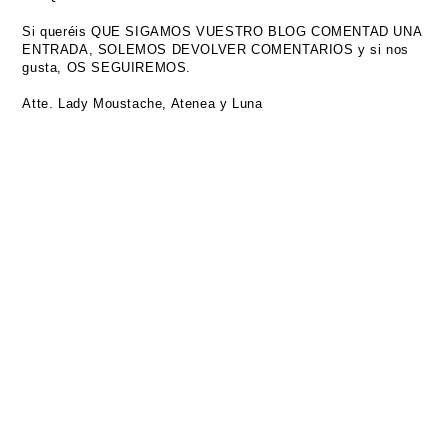
Si queréis QUE SIGAMOS VUESTRO BLOG COMENTAD UNA
ENTRADA, SOLEMOS DEVOLVER COMENTARIOS y si nos
gusta, OS SEGUIREMOS.
Atte. Lady Moustache, Atenea y Luna