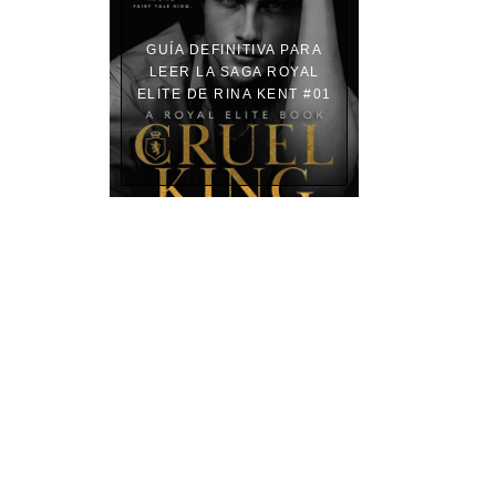
GUÍA DEFINITIVA PARA
LEER LA SAGA ROYAL
ELITE DE RINA KENT #01