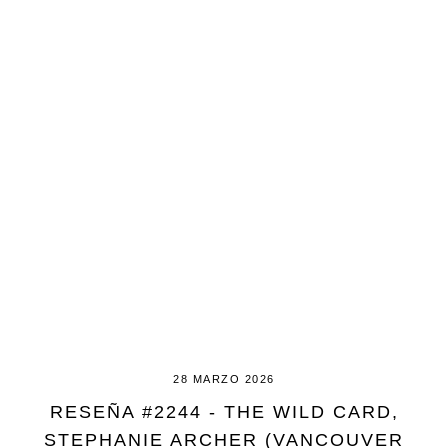
28 MARZO 2026
RESEÑA #2244 - THE WILD CARD,
STEPHANIE ARCHER (VANCOUVER