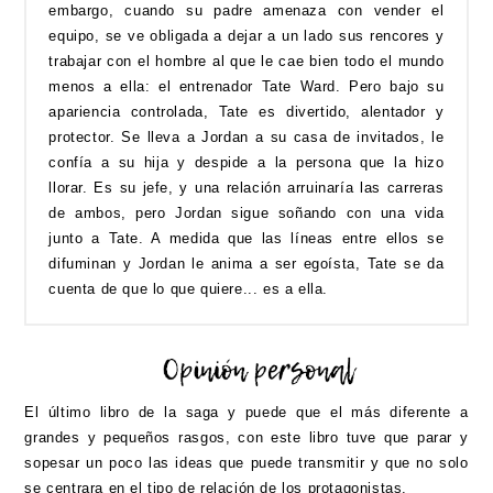
embargo, cuando su padre amenaza con vender el
equipo, se ve obligada a dejar a un lado sus rencores y
trabajar con el hombre al que le cae bien todo el mundo
menos a ella: el entrenador Tate Ward. Pero bajo su
apariencia controlada, Tate es divertido, alentador y
protector. Se lleva a Jordan a su casa de invitados, le
confía a su hija y despide a la persona que la hizo
llorar. Es su jefe, y una relación arruinaría las carreras
de ambos, pero Jordan sigue soñando con una vida
junto a Tate. A medida que las líneas entre ellos se
difuminan y Jordan le anima a ser egoísta, Tate se da
cuenta de que lo que quiere... es a ella.
El último libro de la saga y puede que el más diferente a
grandes y pequeños rasgos, con este libro tuve que parar y
sopesar un poco las ideas que puede transmitir y que no solo
se centrara en el tipo de relación de los protagonistas.