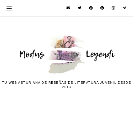
TU WEB ASTURIANA DE RESEÑAS DE LITERATURA JUVENIL DESDE
2013