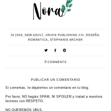
in
2026
,
NEW ADULT
,
ORION PUBLISHING CO
,
RESEÑA
,
ROMÁNTICA
,
STEPHANIE ARCHER
0
COMMENTS
PUBLICAR UN COMENTARIO
Si comentas, te dejaremos un comentario en tu blog.
Por favor, NO hagáis SPAM, NI SPOILER y tratad a nuestros
lectores con RESPETO.
NO QUEREMOS URLS.