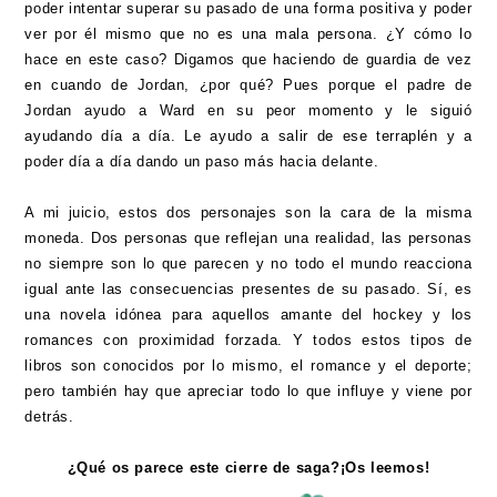
poder intentar superar su pasado de una forma positiva y poder
ver por él mismo que no es una mala persona. ¿Y cómo lo
hace en este caso? Digamos que haciendo de guardia de vez
en cuando de Jordan, ¿por qué? Pues porque el padre de
Jordan ayudo a Ward en su peor momento y le siguió
ayudando día a día. Le ayudo a salir de ese terraplén y a
poder día a día dando un paso más hacia delante.
A mi juicio, estos dos personajes son la cara de la misma
moneda. Dos personas que reflejan una realidad, las personas
no siempre son lo que parecen y no todo el mundo reacciona
igual ante las consecuencias presentes de su pasado. Sí, es
una novela idónea para aquellos amante del hockey y los
romances con proximidad forzada. Y todos estos tipos de
libros son conocidos por lo mismo, el romance y el deporte;
pero también hay que apreciar todo lo que influye y viene por
detrás.
¿Qué os parece este cierre de saga?¡Os leemos!