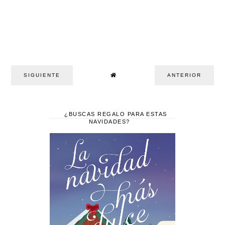
SIGUIENTE
ANTERIOR
¿BUSCAS REGALO PARA ESTAS
NAVIDADES?