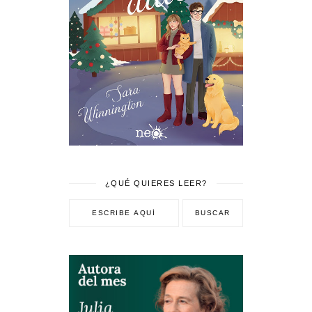
¿QUÉ QUIERES LEER?