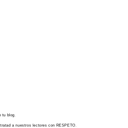
 tu blog.
tratad a nuestros lectores con RESPETO.