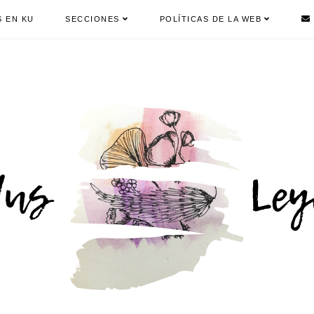
S EN KU
SECCIONES
POLÍTICAS DE LA WEB