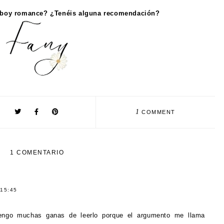
wboy romance? ¿Tenéis alguna recomendación?
1
COMMENT
1 COMENTARIO
15:45
tengo muchas ganas de leerlo porque el argumento me llama