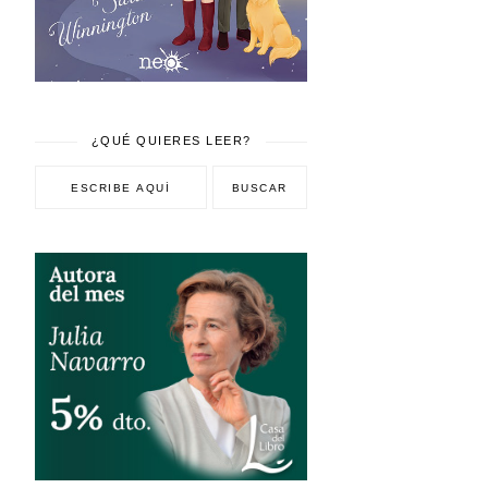
¿QUÉ QUIERES LEER?