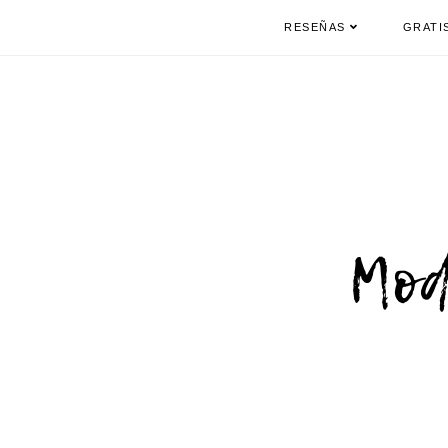
RESEÑAS
GRATI