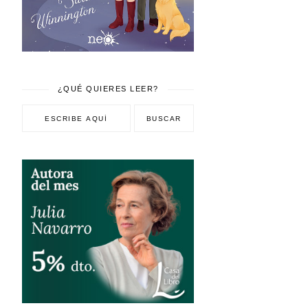
¿QUÉ QUIERES LEER?