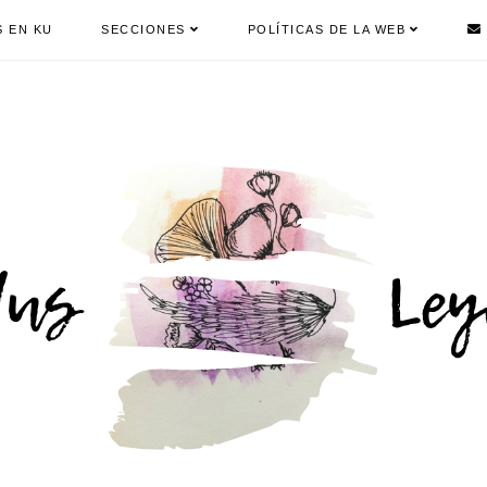
S EN KU
SECCIONES
POLÍTICAS DE LA WEB