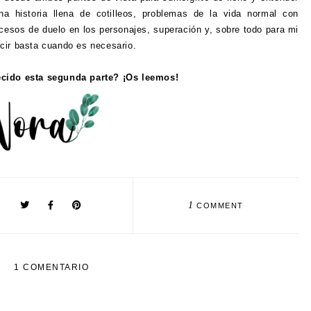
 historia llena de cotilleos, problemas de la vida normal con
rocesos de duelo en los personajes, superación y, sobre todo para mi
cir basta cuando es necesario.
cido esta segunda parte? ¡Os leemos!
1
COMMENT
1 COMENTARIO