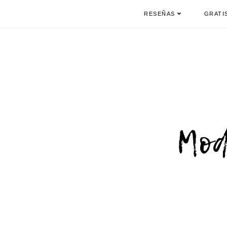
RESEÑAS
GRATI