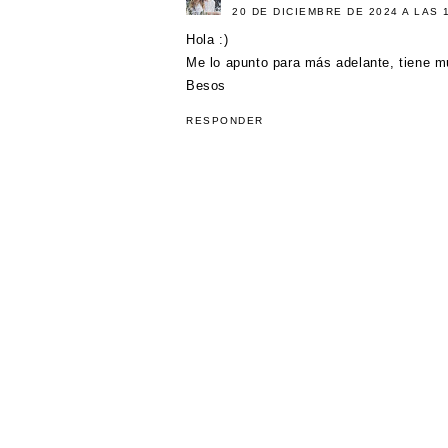
20 DE DICIEMBRE DE 2024 A LAS 
Hola :)
Me lo apunto para más adelante, tiene m
Besos
RESPONDER