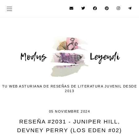
TU WEB ASTURIANA DE RESEÑAS DE LITERATURA JUVENIL DESDE
2013
05 NOVIEMBRE 2024
RESEÑA #2031 - JUNIPER HILL,
DEVNEY PERRY (LOS EDEN #02)