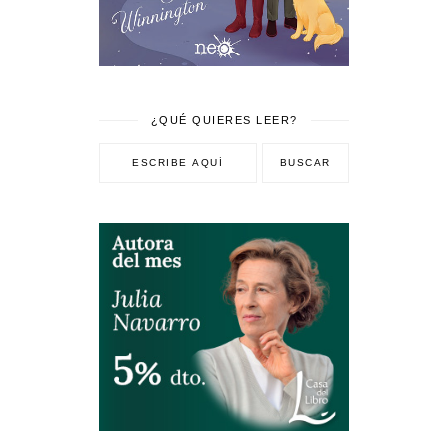
¿QUÉ QUIERES LEER?