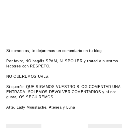
Si comentas, te dejaremos un comentario en tu blog.
Por favor, NO hagáis SPAM, NI SPOILER y tratad a nuestros
lectores con RESPETO.
NO QUEREMOS URLS.
Si queréis QUE SIGAMOS VUESTRO BLOG COMENTAD UNA
ENTRADA, SOLEMOS DEVOLVER COMENTARIOS y si nos
gusta, OS SEGUIREMOS.
Atte. Lady Moustache, Atenea y Luna