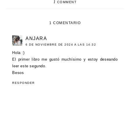
1
COMMENT
1 COMENTARIO
ANJARA
6 DE NOVIEMBRE DE 2024 A LAS 14:32
Hola :)
El primer libro me gustó muchísimo y estoy deseando
leer este segundo.
Besos
RESPONDER