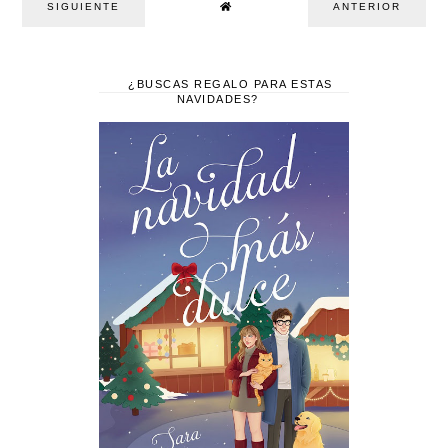
SIGUIENTE
ANTERIOR
¿BUSCAS REGALO PARA ESTAS
NAVIDADES?