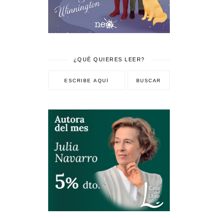
¿QUÉ QUIERES LEER?