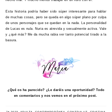
Esta historia podría haber sido súper interesante para hablar
de muchas cosas, pero se queda en algo súper plano por culpa
de unos personajes que se quedan en la nada. La personalidad
de Lucas es nula. Nuria es atrevida y sexualmente activa. Vale
y ¿qué más? Me da mucha rabia ver tanto potencial tirado a la
basura.
¿Qué os ha parecido? ¿Le daréis una oportunidad? Todo
en comentarios y nos vemos en el próximo post.
in