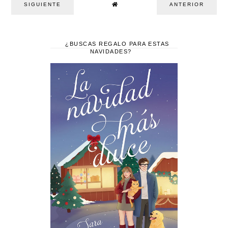
SIGUIENTE
ANTERIOR
¿BUSCAS REGALO PARA ESTAS
NAVIDADES?