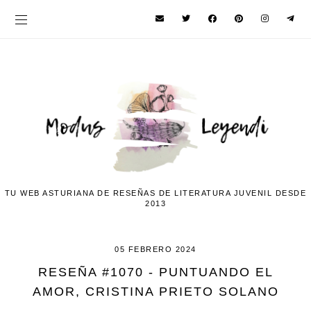
TU WEB ASTURIANA DE RESEÑAS DE LITERATURA JUVENIL DESDE
2013
05 FEBRERO 2024
RESEÑA #1070 - PUNTUANDO EL
AMOR, CRISTINA PRIETO SOLANO