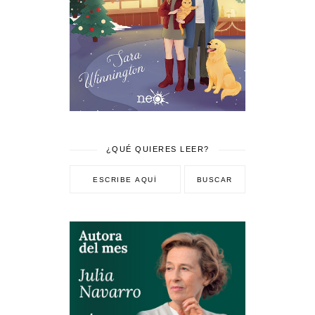
¿QUÉ QUIERES LEER?