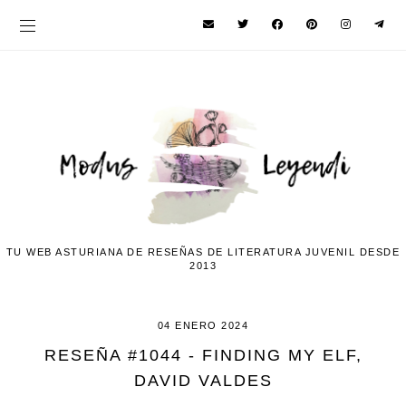
TU WEB ASTURIANA DE RESEÑAS DE LITERATURA JUVENIL DESDE
2013
04 ENERO 2024
RESEÑA #1044 - FINDING MY ELF,
DAVID VALDES