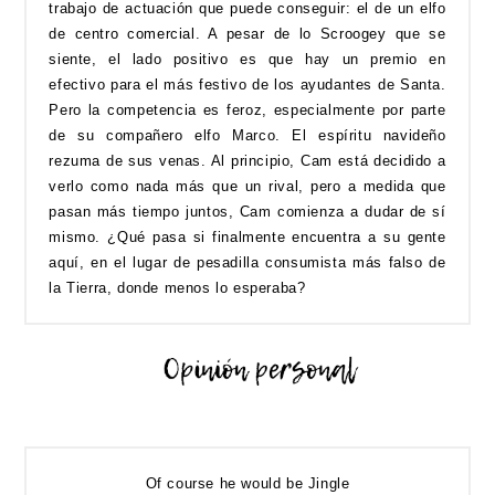
trabajo de actuación que puede conseguir: el de un elfo
de centro comercial. A pesar de lo Scroogey que se
siente, el lado positivo es que hay un premio en
efectivo para el más festivo de los ayudantes de Santa.
Pero la competencia es feroz, especialmente por parte
de su compañero elfo Marco. El espíritu navideño
rezuma de sus venas. Al principio, Cam está decidido a
verlo como nada más que un rival, pero a medida que
pasan más tiempo juntos, Cam comienza a dudar de sí
mismo. ¿Qué pasa si finalmente encuentra a su gente
aquí, en el lugar de pesadilla consumista más falso de
la Tierra, donde menos lo esperaba?
Of course he would be Jingle