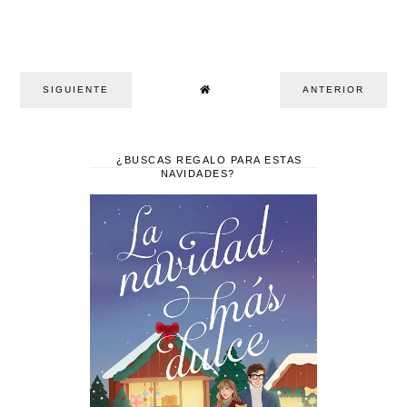
SIGUIENTE
ANTERIOR
¿BUSCAS REGALO PARA ESTAS
NAVIDADES?