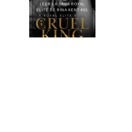
LEER LA SAGA ROYAL
ELITE DE RINA KENT #01