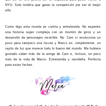
NYU. Solo tendría que ganar la competición por ser el mejor
elfo.
Como digo esta novela es cortita y entretenida. No esperéis
una historia super compleja con un montón de giros y un
desarrollo de personajes increíble. No. Cam sí evoluciona un
poco para tampoco una locura y Marco es, simplemente, un
rayito de luz que merece todo lo bueno del mundo. Me hubiera
gustado saber más de la amiga de Cam e, incluso, un poco
más de la vida de Marco. Entretenida y navideña. Perfecta
para estas fechas.