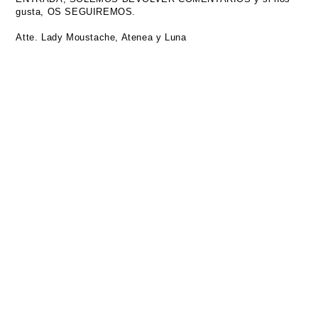
gusta, OS SEGUIREMOS.
Atte. Lady Moustache, Atenea y Luna