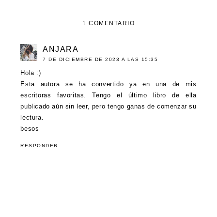
1 COMENTARIO
ANJARA
7 DE DICIEMBRE DE 2023 A LAS 15:35
Hola :)
Esta autora se ha convertido ya en una de mis
escritoras favoritas. Tengo el último libro de ella
publicado aún sin leer, pero tengo ganas de comenzar su
lectura.
besos
RESPONDER