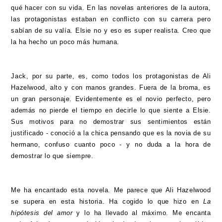
qué hacer con su vida. En las novelas anteriores de la autora,
las protagonistas estaban en conflicto con su carrera pero
sabían de su valía. Elsie no y eso es super realista. Creo que
la ha hecho un poco más humana.
Jack, por su parte, es, como todos los protagonistas de Ali
Hazelwood, alto y con manos grandes. Fuera de la broma, es
un gran personaje. Evidentemente es el novio perfecto, pero
además no pierde el tiempo en decirle lo que siente a Elsie.
Sus motivos para no demostrar sus sentimientos están
justificado - conoció a la chica pensando que es la novia de su
hermano, confuso cuanto poco - y no duda a la hora de
demostrar lo que siempre.
Me ha encantado esta novela. Me parece que Ali Hazelwood
se supera en esta historia. Ha cogido lo que hizo en
La
hipótesis del amor
y lo ha llevado al máximo. Me encanta