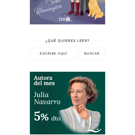
¿QUÉ QUIERES LEER?