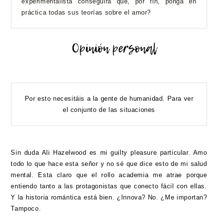
experimentalista conseguirá que, por fin, ponga en
práctica todas sus teorías sobre el amor?
Por esto necesitáis a la gente de humanidad. Para ver
el conjunto de las situaciones
Sin duda Ali Hazelwood es mi guilty pleasure particular. Amo
todo lo que hace esta señor y no sé que dice esto de mi salud
mental. Esta claro que el rollo academia me atrae porque
entiendo tanto a las protagonistas que conecto fácil con ellas.
Y la historia romántica está bien. ¿Innova? No. ¿Me importan?
Tampoco.