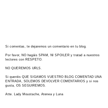
Si comentas, te dejaremos un comentario en tu blog.
Por favor, NO hagáis SPAM, NI SPOILER y tratad a nuestros
lectores con RESPETO.
NO QUEREMOS URLS.
Si queréis QUE SIGAMOS VUESTRO BLOG COMENTAD UNA
ENTRADA, SOLEMOS DEVOLVER COMENTARIOS y si nos
gusta, OS SEGUIREMOS.
Atte. Lady Moustache, Atenea y Luna