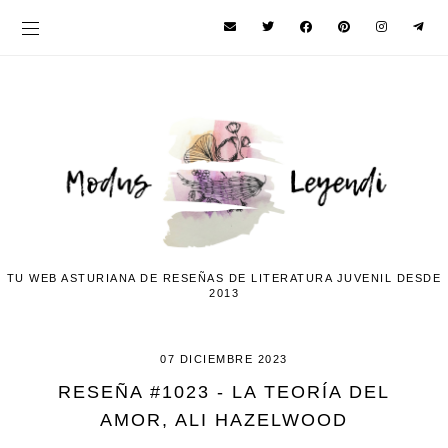
TU WEB ASTURIANA DE RESEÑAS DE LITERATURA JUVENIL DESDE
2013
07 DICIEMBRE 2023
RESEÑA #1023 - LA TEORÍA DEL
AMOR, ALI HAZELWOOD