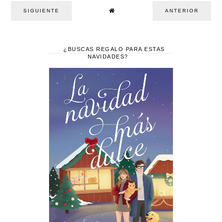
SIGUIENTE
ANTERIOR
¿BUSCAS REGALO PARA ESTAS
NAVIDADES?