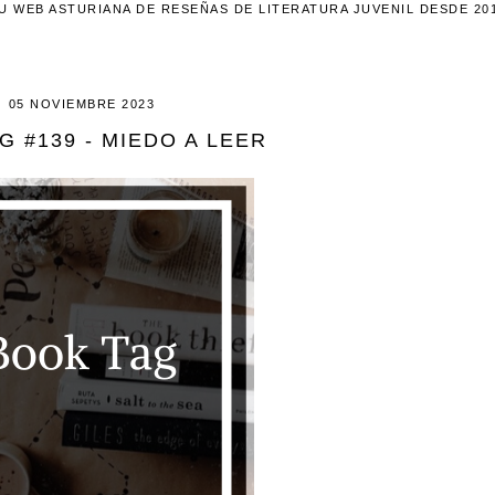
U WEB ASTURIANA DE RESEÑAS DE LITERATURA JUVENIL DESDE 20
05 NOVIEMBRE 2023
G #139 - MIEDO A LEER