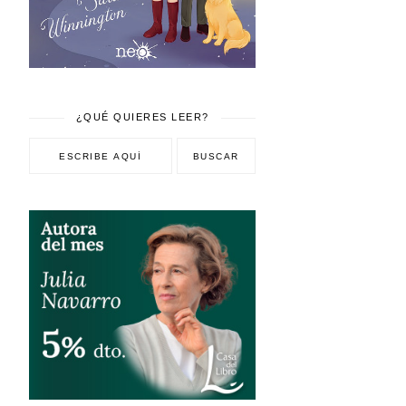
¿QUÉ QUIERES LEER?