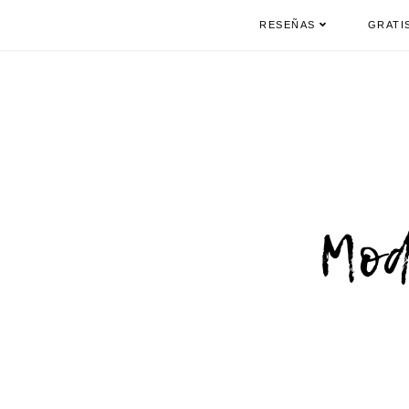
RESEÑAS
GRATI