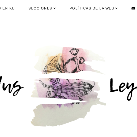
S EN KU
SECCIONES
POLÍTICAS DE LA WEB