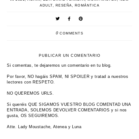
ADULT
,
RESEÑA
,
ROMÁNTICA
0
COMMENTS
PUBLICAR UN COMENTARIO
Si comentas, te dejaremos un comentario en tu blog.
Por favor, NO hagáis SPAM, NI SPOILER y tratad a nuestros
lectores con RESPETO.
NO QUEREMOS URLS.
Si queréis QUE SIGAMOS VUESTRO BLOG COMENTAD UNA
ENTRADA, SOLEMOS DEVOLVER COMENTARIOS y si nos
gusta, OS SEGUIREMOS.
Atte. Lady Moustache, Atenea y Luna