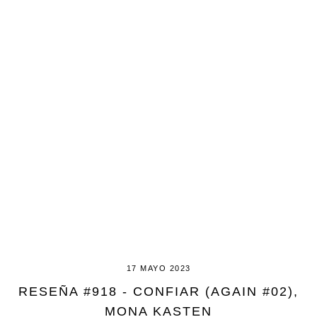
17 MAYO 2023
RESEÑA #918 - CONFIAR (AGAIN #02),
MONA KASTEN