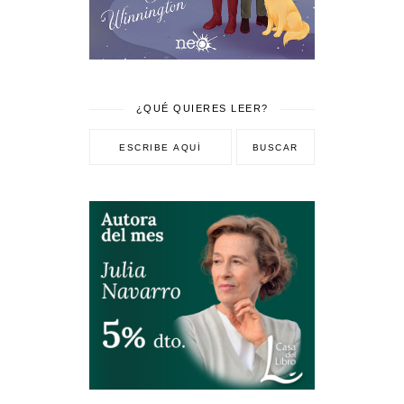
¿QUÉ QUIERES LEER?