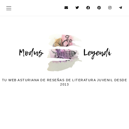
TU WEB ASTURIANA DE RESEÑAS DE LITERATURA JUVENIL DESDE
2013