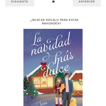
SIGUIENTE
ANTERIOR
¿BUSCAS REGALO PARA ESTAS
NAVIDADES?