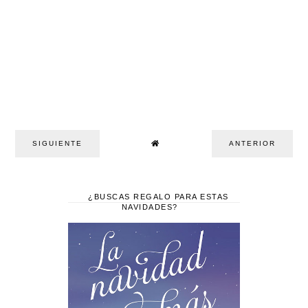
SIGUIENTE
ANTERIOR
¿BUSCAS REGALO PARA ESTAS
NAVIDADES?