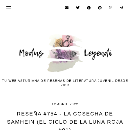
TU WEB ASTURIANA DE RESEÑAS DE LITERATURA JUVENIL DESDE
2013
12 ABRIL 2022
RESEÑA #754 - LA COSECHA DE
SAMHEIN (EL CICLO DE LA LUNA ROJA