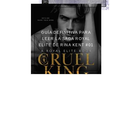
GUÍA DEFINITIVA PARA
LEER LA SAGA ROYAL
ELITE DE RINA KENT #01