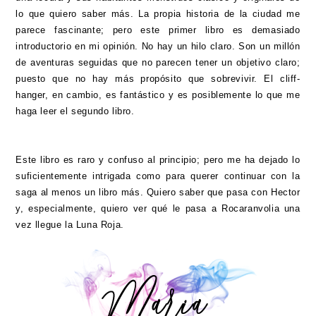
lo que quiero saber más. La propia historia de la ciudad me
parece fascinante; pero este primer libro es demasiado
introductorio en mi opinión. No hay un hilo claro. Son un millón
de aventuras seguidas que no parecen tener un objetivo claro;
puesto que no hay más propósito que sobrevivir. El cliff-
hanger, en cambio, es fantástico y es posiblemente lo que me
haga leer el segundo libro.
Este libro es raro y confuso al principio; pero me ha dejado lo
suficientemente intrigada como para querer continuar con la
saga al menos un libro más. Quiero saber que pasa con Hector
y, especialmente, quiero ver qué le pasa a Rocaranvolia una
vez llegue la Luna Roja.