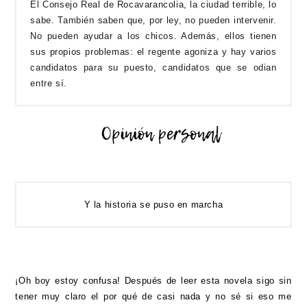
El Consejo Real de Rocavarancolia, la ciudad terrible, lo
sabe. También saben que, por ley, no pueden intervenir.
No pueden ayudar a los chicos. Además, ellos tienen
sus propios problemas: el regente agoniza y hay varios
candidatos para su puesto, candidatos que se odian
entre sí.
Y la historia se puso en marcha
¡Oh boy estoy confusa! Después de leer esta novela sigo sin
tener muy claro el por qué de casi nada y no sé si eso me