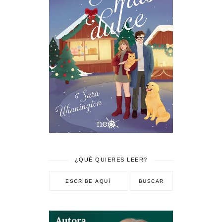
¿QUÉ QUIERES LEER?