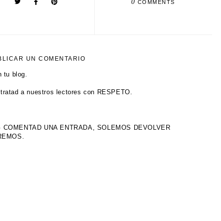
0
COMMENTS
BLICAR UN COMENTARIO
 tu blog.
tratad a nuestros lectores con RESPETO.
OG COMENTAD UNA ENTRADA, SOLEMOS DEVOLVER
IREMOS.