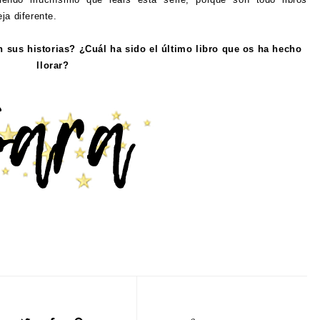
ja diferente.
 sus historias? ¿Cuál ha sido el último libro que os ha hecho
llorar?