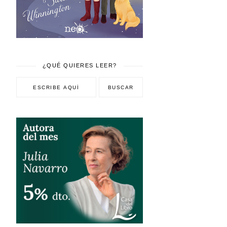
¿QUÉ QUIERES LEER?