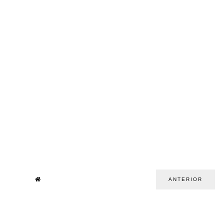
ANTERIOR