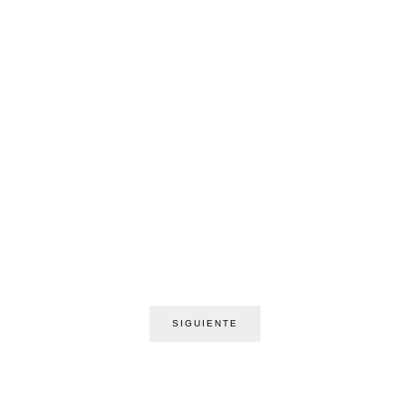
SIGUIENTE