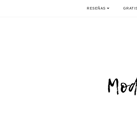
RESEÑAS
GRATI