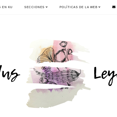
S EN KU
SECCIONES
POLÍTICAS DE LA WEB