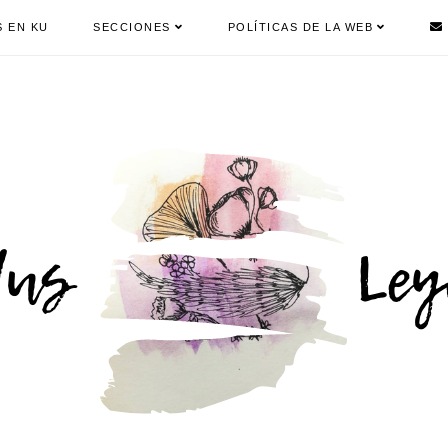
S EN KU
SECCIONES
POLÍTICAS DE LA WEB