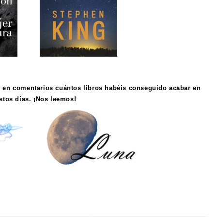
 en comentarios cuántos libros habéis conseguido acabar en
stos días. ¡Nos leemos!