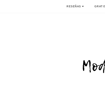
RESEÑAS
GRATI