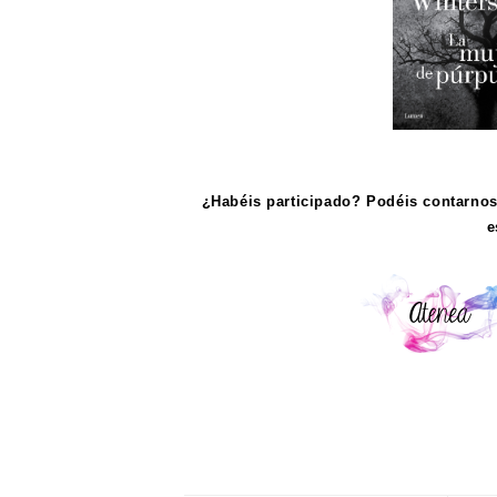
¿Habéis participado? Podéis contarnos
e