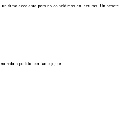
 un ritmo excelente pero no coincidimos en lecturas. Un besote
o habria podido leer tanto jejeje