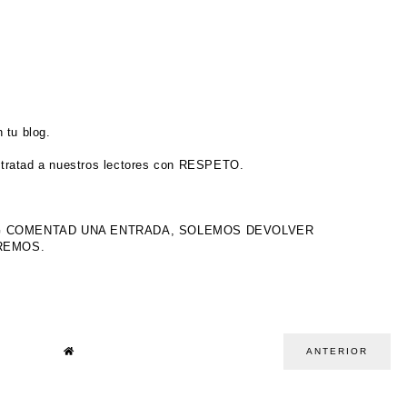
 tu blog.
tratad a nuestros lectores con RESPETO.
OG COMENTAD UNA ENTRADA, SOLEMOS DEVOLVER
IREMOS.
ANTERIOR