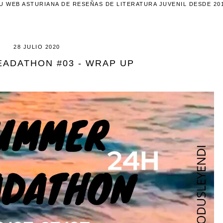
U WEB ASTURIANA DE RESEÑAS DE LITERATURA JUVENIL DESDE 20
28 JULIO 2020
ADATHON #03 - WRAP UP