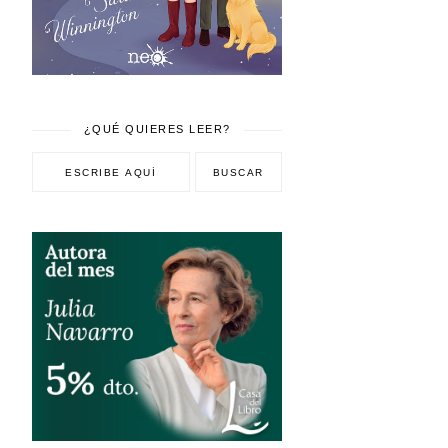
¿QUÉ QUIERES LEER?