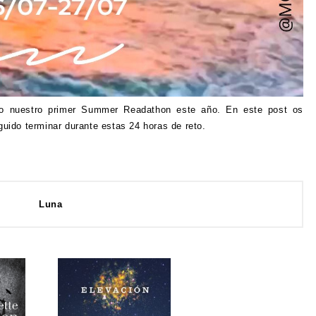
o nuestro primer Summer Readathon este año. En este post os
ido terminar durante estas 24 horas de reto.
Luna