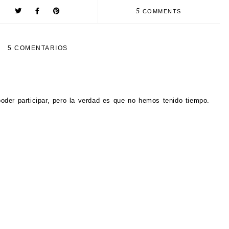
5
COMMENTS
5 COMENTARIOS
oder participar, pero la verdad es que no hemos tenido tiempo.