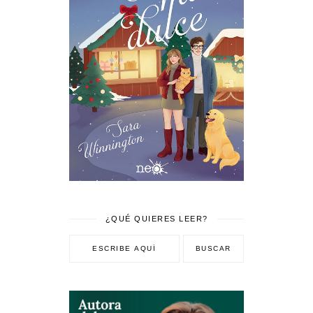
¿QUÉ QUIERES LEER?