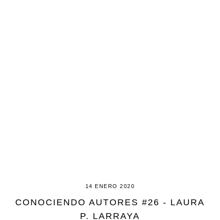
14 ENERO 2020
CONOCIENDO AUTORES #26 - LAURA
P. LARRAYA