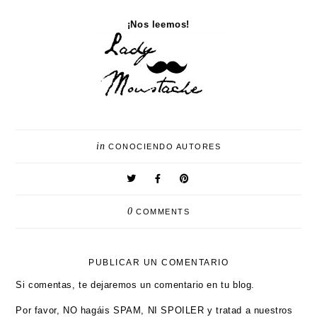
¡Nos leemos!
in
CONOCIENDO AUTORES
0
COMMENTS
PUBLICAR UN COMENTARIO
Si comentas, te dejaremos un comentario en tu blog.
Por favor, NO hagáis SPAM, NI SPOILER y tratad a nuestros