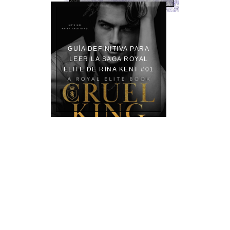
GUÍA DEFINITIVA PARA
LEER LA SAGA ROYAL
ELITE DE RINA KENT #01