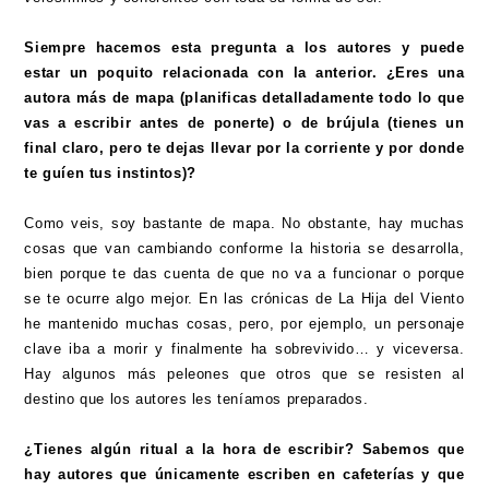
Siempre hacemos esta pregunta a los autores y puede
estar un poquito relacionada con la anterior. ¿Eres una
autora más de mapa (planificas detalladamente todo lo que
vas a escribir antes de ponerte) o de brújula (tienes un
final claro, pero te dejas llevar por la corriente y por donde
te guíen tus instintos)?
Como veis, soy bastante de mapa. No obstante, hay muchas
cosas que van cambiando conforme la historia se desarrolla,
bien porque te das cuenta de que no va a funcionar o porque
se te ocurre algo mejor. En las crónicas de La Hija del Viento
he mantenido muchas cosas, pero, por ejemplo, un personaje
clave iba a morir y finalmente ha sobrevivido… y viceversa.
Hay algunos más peleones que otros que se resisten al
destino que los autores les teníamos preparados.
¿Tienes algún ritual a la hora de escribir? Sabemos que
hay autores que únicamente escriben en cafeterías y que