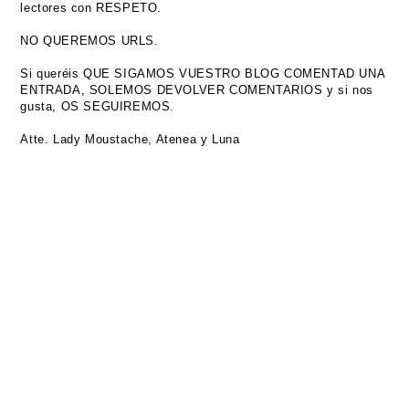
lectores con RESPETO.
NO QUEREMOS URLS.
Si queréis QUE SIGAMOS VUESTRO BLOG COMENTAD UNA
ENTRADA, SOLEMOS DEVOLVER COMENTARIOS y si nos
gusta, OS SEGUIREMOS.
Atte. Lady Moustache, Atenea y Luna