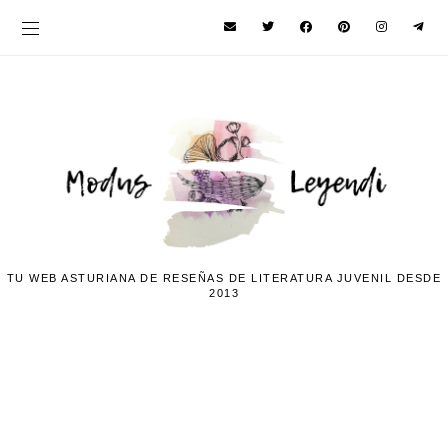
TU WEB ASTURIANA DE RESEÑAS DE LITERATURA JUVENIL DESDE
2013