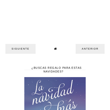
SIGUIENTE
ANTERIOR
¿BUSCAS REGALO PARA ESTAS
NAVIDADES?