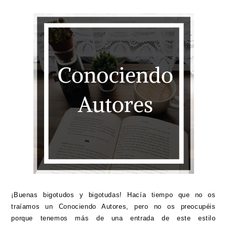
¡Buenas bigotudos y bigotudas! Hacía tiempo que no os
traíamos un Conociendo Autores, pero no os preocupéis
porque tenemos más de una entrada de este estilo