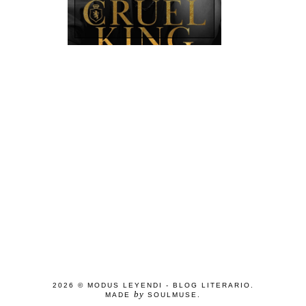
2026 ©
MODUS LEYENDI - BLOG LITERARIO
.
by
MADE
SOULMUSE
.