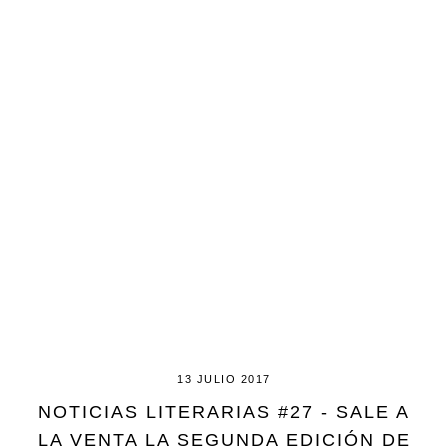
13 JULIO 2017
NOTICIAS LITERARIAS #27 - SALE A
LA VENTA LA SEGUNDA EDICIÓN DE