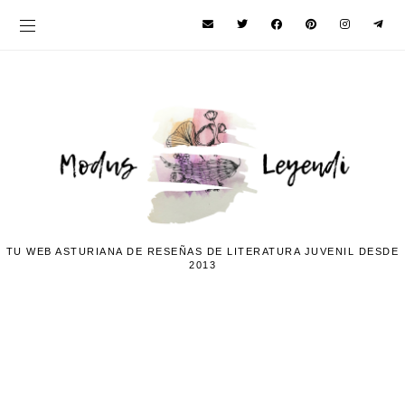
TU WEB ASTURIANA DE RESEÑAS DE LITERATURA JUVENIL DESDE
2013