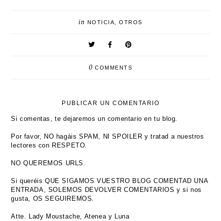
in
NOTICIA
,
OTROS
0
COMMENTS
PUBLICAR UN COMENTARIO
Si comentas, te dejaremos un comentario en tu blog.
Por favor, NO hagáis SPAM, NI SPOILER y tratad a nuestros
lectores con RESPETO.
NO QUEREMOS URLS.
Si queréis QUE SIGAMOS VUESTRO BLOG COMENTAD UNA
ENTRADA, SOLEMOS DEVOLVER COMENTARIOS y si nos
gusta, OS SEGUIREMOS.
Atte. Lady Moustache, Atenea y Luna