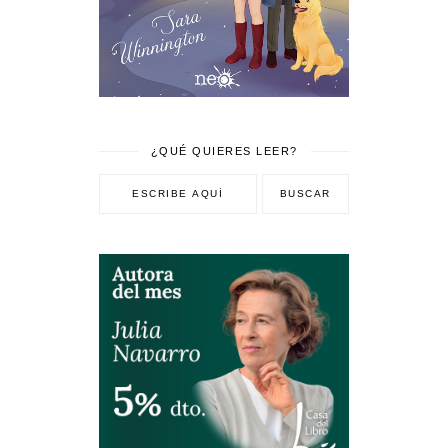
¿QUÉ QUIERES LEER?