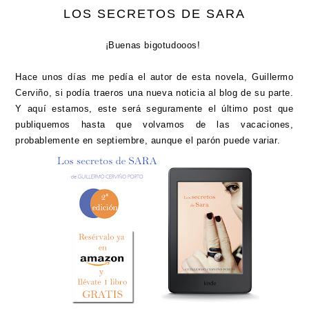
LOS SECRETOS DE SARA
¡Buenas bigotudooos!
Hace unos días me pedía el autor de esta novela, Guillermo
Cerviño, si podía traeros una nueva noticia al blog de su parte.
Y aquí estamos, este será seguramente el último post que
publiquemos hasta que volvamos de las vacaciones,
probablemente en septiembre, aunque el parón puede variar.