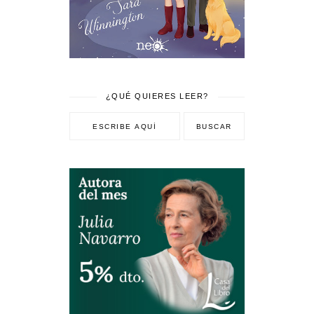
¿QUÉ QUIERES LEER?