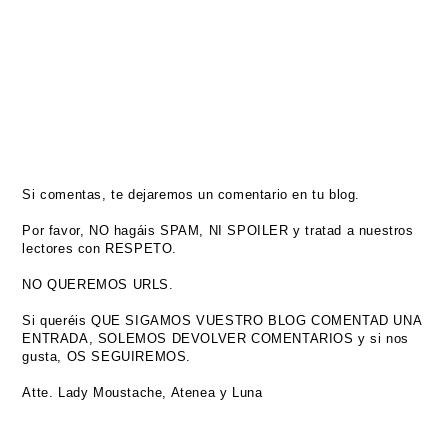
Si comentas, te dejaremos un comentario en tu blog.
Por favor, NO hagáis SPAM, NI SPOILER y tratad a nuestros
lectores con RESPETO.
NO QUEREMOS URLS.
Si queréis QUE SIGAMOS VUESTRO BLOG COMENTAD UNA
ENTRADA, SOLEMOS DEVOLVER COMENTARIOS y si nos
gusta, OS SEGUIREMOS.
Atte. Lady Moustache, Atenea y Luna