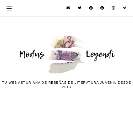
TU WEB ASTURIANA DE RESEÑAS DE LITERATURA JUVENIL DESDE
2013