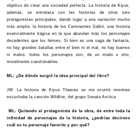
objetivo de crear una sociedad perfecta. La historia de Kiyus,
además, se entrelaza con las historias de otros seis
protagonistas principales, dando lugar a una narración mucho
más amplia: la historia de los Caminantes Galkir, una historia
esencialmente trágica en la que abundan más los personajes
decadentes que los héroes. Si bien es una saga de fantasía,
no hay grandes batallas entre el bien ni el mal, no hay buenos
ni malos: todos los personajes son, de un modo u otro,
moralmente cuestionables.
ML: ¿De dónde surgió la idea principal del libro?
JM: La historia de Kiyus Thaeras se me ocurrió mientras
escuchaba la canción Wildfire, del grupo Sonata Arctica.
ML: Quitando al protagonista de la obra, de entre toda la
infinidad de personajes de la historia, ¿podrías decirnos
cuál es tu personaje favorito y por qué?