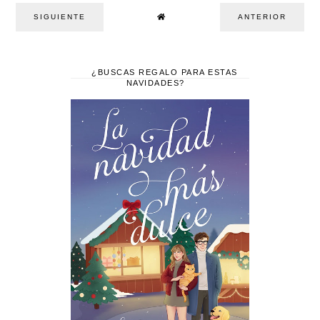
SIGUIENTE
ANTERIOR
¿BUSCAS REGALO PARA ESTAS
NAVIDADES?