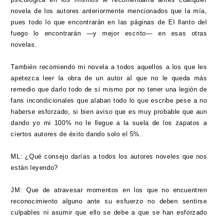
novela de los autores anteriormente mencionados que la mía,
pues todo lo que encontrarán en las páginas de El llanto del
fuego lo encontrarán —y mejor escrito— en esas otras
novelas.
También recomiendo mi novela a todos aquellos a los que les
apetezca leer la obra de un autor al que no le queda más
remedio que darlo todo de sí mismo por no tener una legión de
fans incondicionales que alaban todo lo que escribe pese a no
haberse esforzado, si bien aviso que es muy probable que aun
dando yo mi 100% no le llegue a la suela de los zapatos a
ciertos autores de éxito dando solo el 5%.
ML: ¿Qué consejo darías a todos los autores noveles que nos
están leyendo?
JM: Que de atravesar momentos en los que no encuentren
reconocimiento alguno ante su esfuerzo no deben sentirse
culpables ni asumir que ello se debe a que se han esforzado