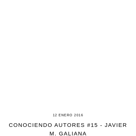
12 ENERO 2016
CONOCIENDO AUTORES #15 - JAVIER
M. GALIANA