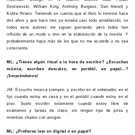
Dostoievski, William King, Anthony Burgess, Dan Abnett y
Kohta Hirano. Teniendo en cuenta que el libro lo terminé hace
dos años y que hace tres ya estaba casi todo establecido, no
todos esos autores me siguen gustando, pero todos han
influido de un modo u otro en la elaboración de la novela. Y
probablemente haya más de los que no me acuerde o no sea
consciente.
ML: ¿Tienes algún ritual a la hora de escribir? ¿Escuchas
música, escribes descalzo, en portátil, en papel…?
¡Sorpréndenos!
JM: Escucho música siempre, y escribo en el ordenador, en el
fijo cuando estoy en casa y en el portátil cuando estoy en el
piso. Suelo escribir solamente cuando estoy libre de
exámenes y tareas de clase, sin ningún tipo de prisa y
mientras chateo con amigos.
ML: ¿Prefieres leer en digital o en papel?