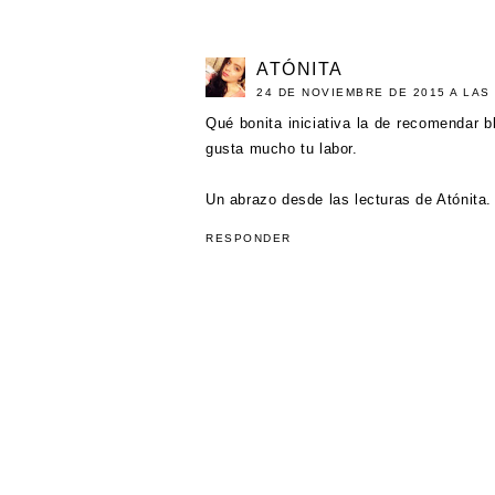
ATÓNITA
24 DE NOVIEMBRE DE 2015 A LAS 
Qué bonita iniciativa la de recomendar b
gusta mucho tu labor.
Un abrazo desde las lecturas de Atónita.
RESPONDER