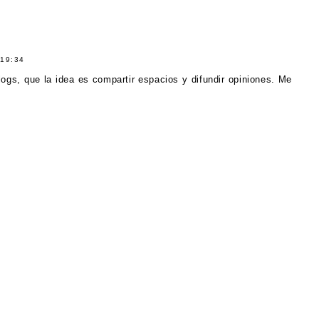
19:34
logs, que la idea es compartir espacios y difundir opiniones. Me