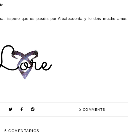
ta.
na. Espero que os paséis por Albatecuenta y le deis mucho amor.
5
COMMENTS
5 COMENTARIOS