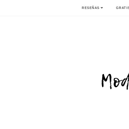
RESEÑAS
GRATI