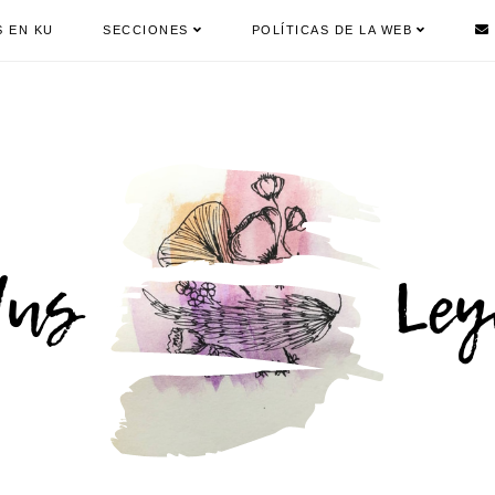
S EN KU
SECCIONES
POLÍTICAS DE LA WEB