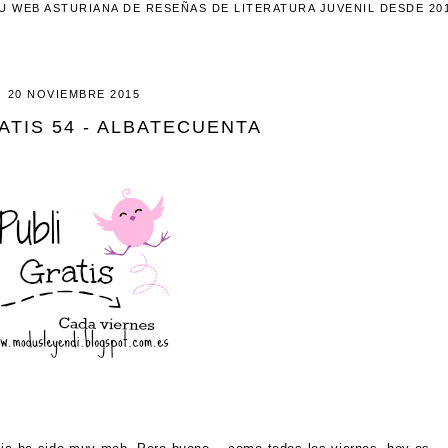
U WEB ASTURIANA DE RESEÑAS DE LITERATURA JUVENIL DESDE 20
20 NOVIEMBRE 2015
ATIS 54 - ALBATECUENTA