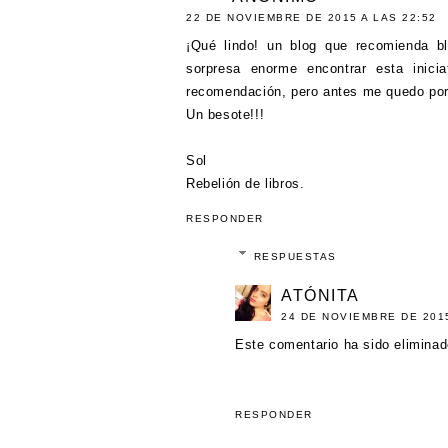
22 DE NOVIEMBRE DE 2015 A LAS 22:52
¡Qué lindo! un blog que recomienda b
sorpresa enorme encontrar esta inicia
recomendación, pero antes me quedo por 
Un besote!!!
Sol
Rebelión de libros.
RESPONDER
RESPUESTAS
ATÓNITA
24 DE NOVIEMBRE DE 2015
Este comentario ha sido eliminado
RESPONDER