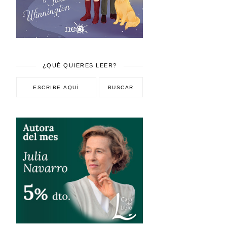
¿QUÉ QUIERES LEER?