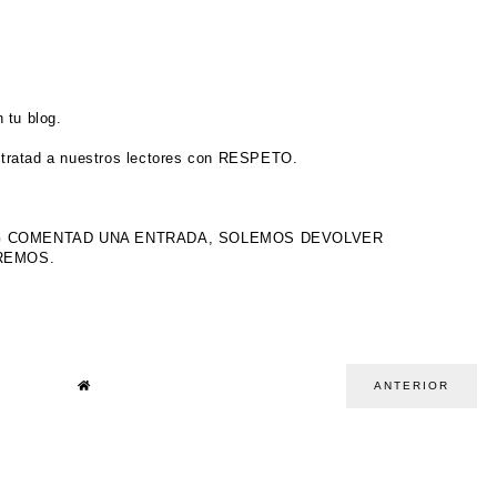
 tu blog.
tratad a nuestros lectores con RESPETO.
OG COMENTAD UNA ENTRADA, SOLEMOS DEVOLVER
IREMOS.
ANTERIOR