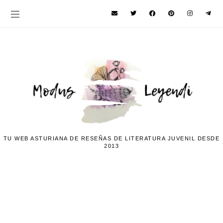
TU WEB ASTURIANA DE RESEÑAS DE LITERATURA JUVENIL DESDE
2013