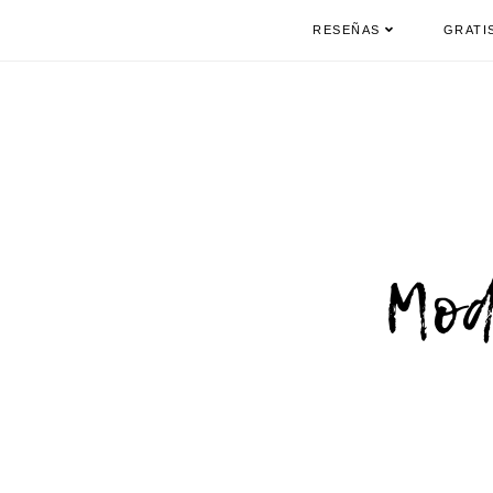
RESEÑAS
GRATI