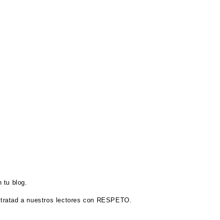
 tu blog.
tratad a nuestros lectores con RESPETO.