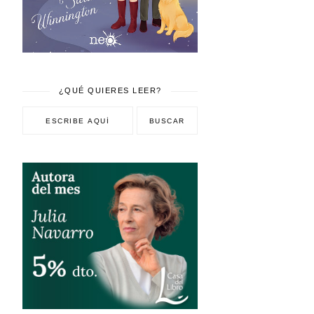
¿QUÉ QUIERES LEER?