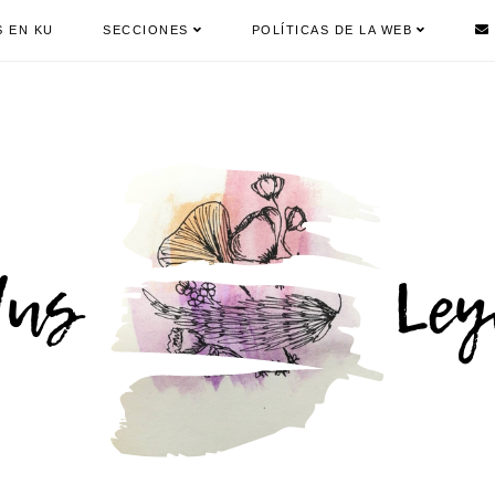
S EN KU
SECCIONES
POLÍTICAS DE LA WEB