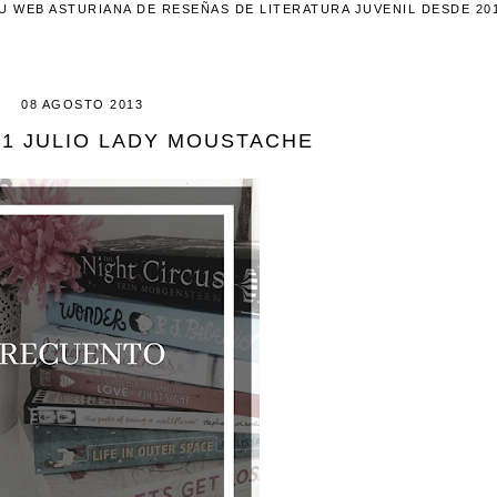
U WEB ASTURIANA DE RESEÑAS DE LITERATURA JUVENIL DESDE 20
08 AGOSTO 2013
1 JULIO LADY MOUSTACHE