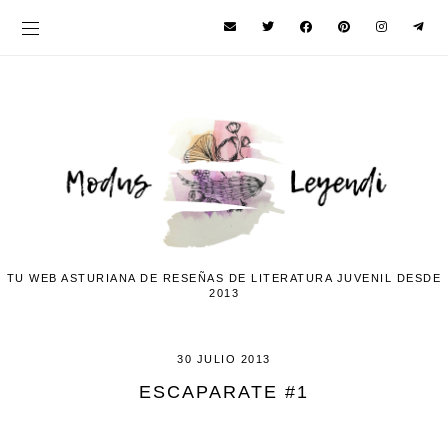
TU WEB ASTURIANA DE RESEÑAS DE LITERATURA JUVENIL DESDE
2013
30 JULIO 2013
ESCAPARATE #1