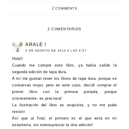
2
COMMENTS
2 COMENTARIOS
ARALE !
5 DE AGOSTO DE 2013 A LAS 9:57
Hola!!
Cuando me compré este libro, ya había salido la
segunda edición de tapa dura.
A mí me gustan tener los libros de tapa dura, porque se
conservan mejor, pero en este caso, decidí comprar el
primer libro con la primera portada, porque
sinceramente, es preciosa!
La ilustración del libro es exquisita, y no me pude
resistir.
Así que al final, el primero es el que está en mi
estantería, sin menospreciar la otra edición!