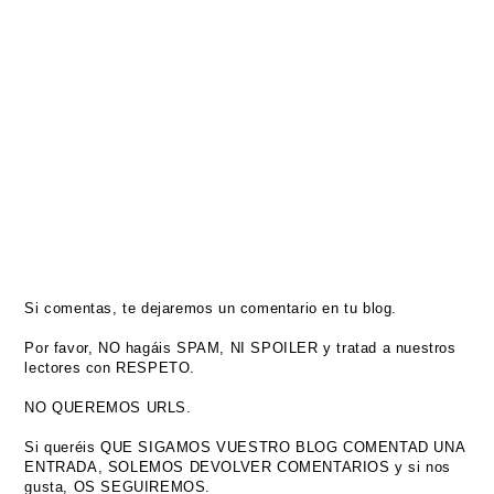
Si comentas, te dejaremos un comentario en tu blog.
Por favor, NO hagáis SPAM, NI SPOILER y tratad a nuestros
lectores con RESPETO.
NO QUEREMOS URLS.
Si queréis QUE SIGAMOS VUESTRO BLOG COMENTAD UNA
ENTRADA, SOLEMOS DEVOLVER COMENTARIOS y si nos
gusta, OS SEGUIREMOS.