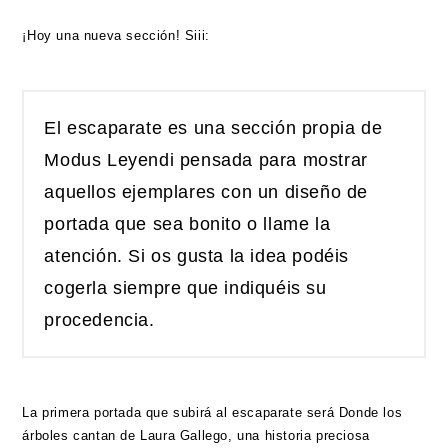
¡Hoy una nueva sección! Siii:
El escaparate es una sección propia de
Modus Leyendi pensada para mostrar
aquellos ejemplares con un diseño de
portada que sea bonito o llame la
atención. Si os gusta la idea podéis
cogerla siempre que indiquéis su
procedencia.
La primera portada que subirá al escaparate será Donde los
árboles cantan de Laura Gallego, una historia preciosa