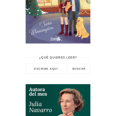
¿QUÉ QUIERES LEER?