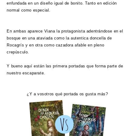
enfundada en un diseño igual de bonito. Tanto en edición
normal como especial.
En ambas aparece Viana la protagonista adentrándose en el
bosque en una ataviada como la autentica doncella de
Rocagrís y en otra como cazadora afable en pleno
crepúsculo.
Y bueno aquí están las primera portadas que forma parte de
nuestro escaparate.
¿Y a vosotros qué portada os gusta más?