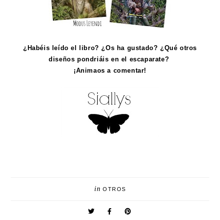
¿Habéis leído el libro? ¿Os ha gustado? ¿Qué otros
diseños pondriáis en el escaparate?
¡Animaos a comentar!
in
OTROS