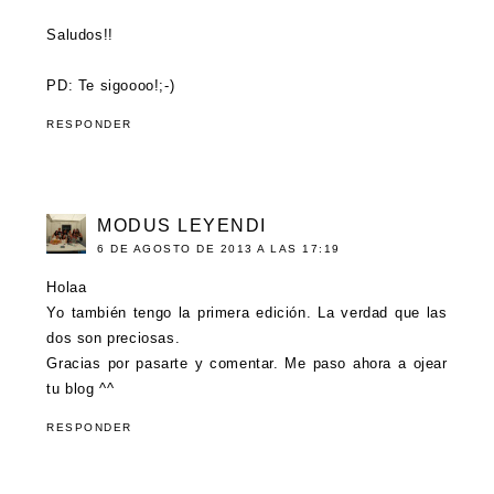
Saludos!!
PD: Te sigoooo!;-)
RESPONDER
MODUS LEYENDI
6 DE AGOSTO DE 2013 A LAS 17:19
Holaa
Yo también tengo la primera edición. La verdad que las
dos son preciosas.
Gracias por pasarte y comentar. Me paso ahora a ojear
tu blog ^^
RESPONDER