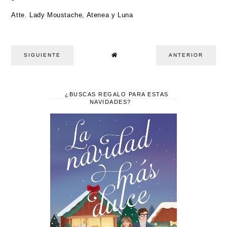
Atte. Lady Moustache, Atenea y Luna
SIGUIENTE
ANTERIOR
¿BUSCAS REGALO PARA ESTAS
NAVIDADES?