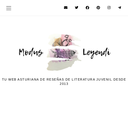
TU WEB ASTURIANA DE RESEÑAS DE LITERATURA JUVENIL DESDE
2013