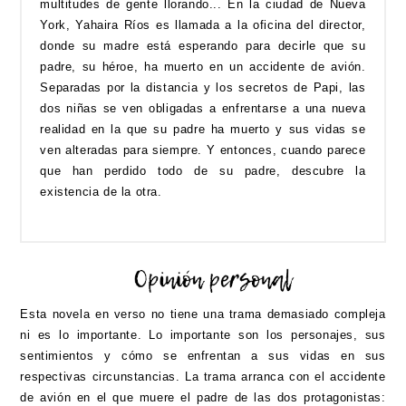
multitudes de gente llorando... En la ciudad de Nueva
York, Yahaira Ríos es llamada a la oficina del director,
donde su madre está esperando para decirle que su
padre, su héroe, ha muerto en un accidente de avión.
Separadas por la distancia y los secretos de Papi, las
dos niñas se ven obligadas a enfrentarse a una nueva
realidad en la que su padre ha muerto y sus vidas se
ven alteradas para siempre. Y entonces, cuando parece
que han perdido todo de su padre, descubre la
existencia de la otra.
Esta novela en verso no tiene una trama demasiado compleja
ni es lo importante. Lo importante son los personajes, sus
sentimientos y cómo se enfrentan a sus vidas en sus
respectivas circunstancias. La trama arranca con el accidente
de avión en el que muere el padre de las dos protagonistas: