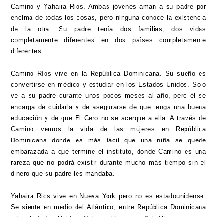
Camino y Yahaira Rios. Ambas jóvenes aman a su padre por
encima de todas los cosas, pero ninguna conoce la existencia
de la otra. Su padre tenía dos familias, dos vidas
completamente diferentes en dos países completamente
diferentes.
Camino Ríos vive en la República Dominicana. Su sueño es
convertirse en médico y estudiar en los Estados Unidos. Solo
ve a su padre durante unos pocos meses al año, pero él se
encarga de cuidarla y de asegurarse de que tenga una buena
educación y de que El Cero no se acerque a ella. A través de
Camino vemos la vida de las mujeres en República
Dominicana donde es más fácil que una niña se quede
embarazada a que termine el instituto, donde Camino es una
rareza que no podrá existir durante mucho más tiempo sin el
dinero que su padre les mandaba.
Yahaira Rios vive en Nueva York pero no es estadounidense.
Se siente en medio del Atlántico, entre República Dominicana