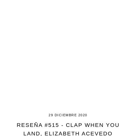
29 DICIEMBRE 2020
RESEÑA #515 - CLAP WHEN YOU
LAND, ELIZABETH ACEVEDO