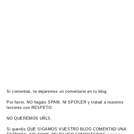
Si comentas, te dejaremos un comentario en tu blog.
Por favor, NO hagáis SPAM, NI SPOILER y tratad a nuestros
lectores con RESPETO.
NO QUEREMOS URLS.
Si queréis QUE SIGAMOS VUESTRO BLOG COMENTAD UNA