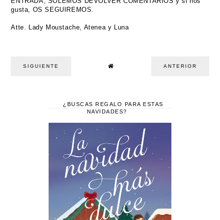
ENTRADA, SOLEMOS DEVOLVER COMENTARIOS y si nos
gusta, OS SEGUIREMOS.
Atte. Lady Moustache, Atenea y Luna
SIGUIENTE
ANTERIOR
¿BUSCAS REGALO PARA ESTAS
NAVIDADES?