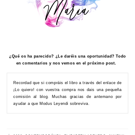
¿Qué os ha parecido? ¿Le daréis una oportunidad? Todo
en comentarios y nos vemos en el próximo post.
Recordad que si compráis el libro a través del enlace de
¡Lo quiero! con vuestra compra nos dais una pequeña
comisión al blog. Muchas gracias de antemano por
ayudar a que Modus Leyendi sobreviva.