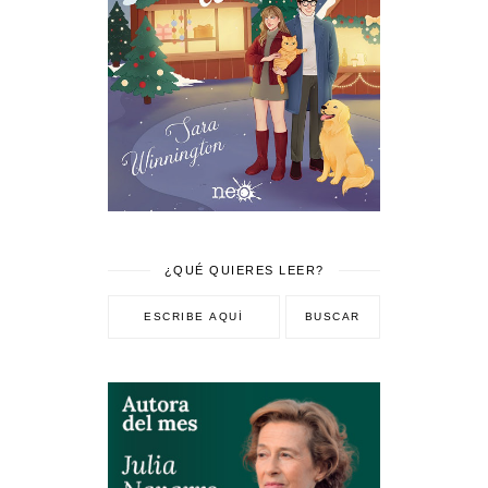
¿QUÉ QUIERES LEER?