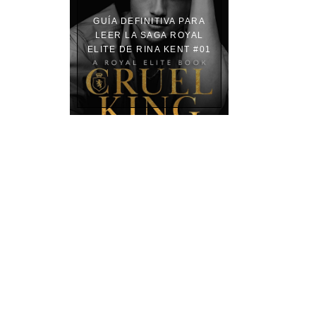
GUÍA DEFINITIVA PARA
LEER LA SAGA ROYAL
ELITE DE RINA KENT #01