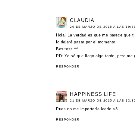
CLAUDIA
20 DE MARZO DE 2015 A LAS 19:3
Hola! La verdad es que me parece que ti
lo dejaré pasar por el momento
Besitoss ^^
PD: Ya sé que llego algo tarde, pero me 
RESPONDER
HAPPINESS LIFE
21 DE MARZO DE 2015 A LAS 13:3
Pues no me importaría leerlo <3
RESPONDER