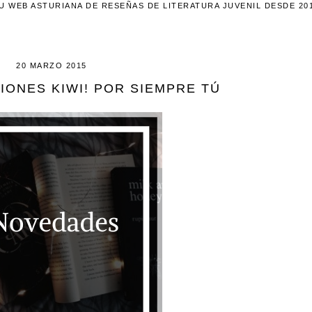
U WEB ASTURIANA DE RESEÑAS DE LITERATURA JUVENIL DESDE 20
20 MARZO 2015
IONES KIWI! POR SIEMPRE TÚ