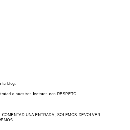
 tu blog.
tratad a nuestros lectores con RESPETO.
OG COMENTAD UNA ENTRADA, SOLEMOS DEVOLVER
IREMOS.