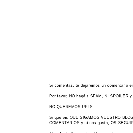
Si comentas, te dejaremos un comentario en
Por favor, NO hagáis SPAM, NI SPOILER y 
NO QUEREMOS URLS.
Si queréis QUE SIGAMOS VUESTRO BL
COMENTARIOS y si nos gusta, OS SEGU