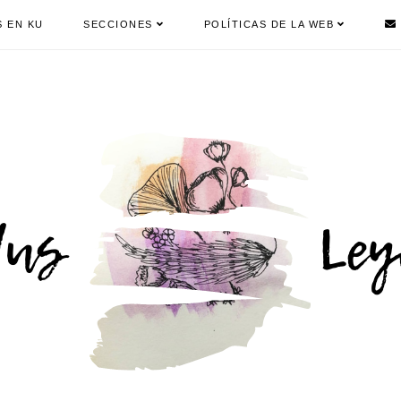
S EN KU
SECCIONES
POLÍTICAS DE LA WEB