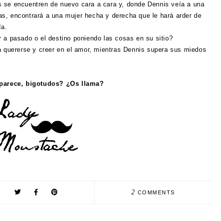
 se encuentren de nuevo cara a cara y, donde Dennis veía a una
s, encontrará a una mujer hecha y derecha que le hará arder de
da.
 a pasado o el destino poniendo las cosas en su sitio?
a quererse y creer en el amor, mientras Dennis supera sus miedos
parece, bigotudos? ¿Os llama?
2
COMMENTS