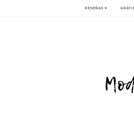
RESEÑAS
GRATI