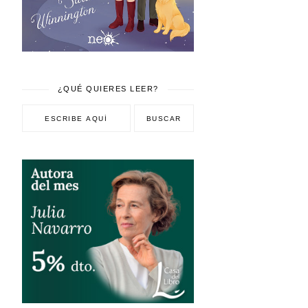
¿QUÉ QUIERES LEER?